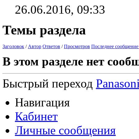
26.06.2016,
09:33
Темы раздела
Заголовок
/
Автор
Ответов
/
Просмотров
Последнее сообщение
В этом разделе нет сооб
Быстрый переход
Panason
Навигация
Кабинет
Личные сообщения