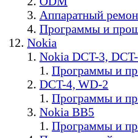
ODM
Аппаратный ремон
Программы и прош
Nokia
Nokia DCT-3, DCT
Программы и п
DCT-4, WD-2
Программы и п
Nokia BB5
Программы и п