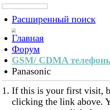
Расширенный поиск
Форум
GSM/ CDMA телефоны
Panasonic
If this is your first visit
clicking the link above.