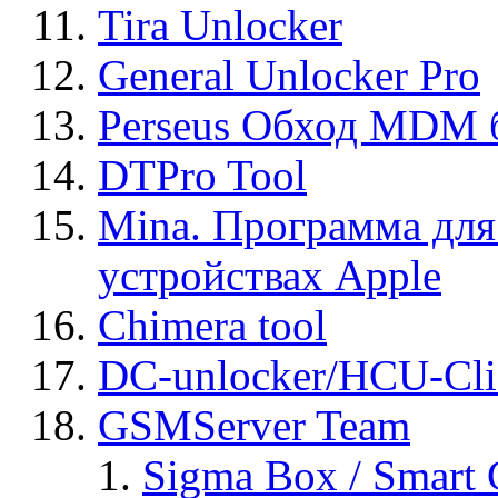
Tira Unlocker
General Unlocker Pro
Perseus Обход MDM 
DTPro Tool
Mina. Программа для
устройствах Apple
Chimera tool
DC-unlocker/HCU-Cli
GSMServer Team
Sigma Box / Smart 