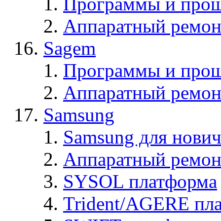
Программы и прош
Аппаратный ремон
Sagem
Программы и про
Аппаратный ремон
Samsung
Samsung для нович
Аппаратный ремон
SYSOL платформа
Trident/AGERE пл