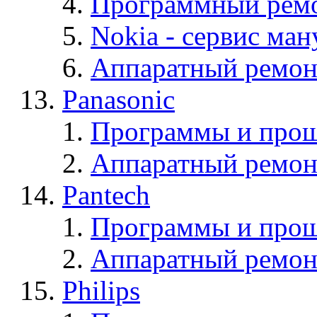
Программный ремо
Nokia - cервис ман
Аппаратный ремон
Panasonic
Программы и прош
Аппаратный ремон
Pantech
Программы и прош
Аппаратный ремон
Philips