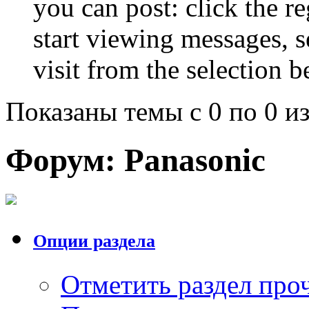
you can post: click the r
start viewing messages, s
visit from the selection b
Показаны темы с 0 по 0 из
Форум:
Panasonic
Опции раздела
Отметить раздел пр