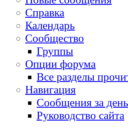
Справка
Календарь
Сообщество
Группы
Опции форума
Все разделы прочи
Навигация
Сообщения за ден
Руководство сайта