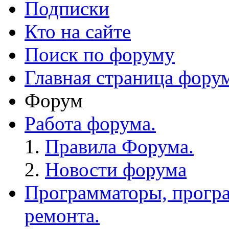
Подписки
Кто на сайте
Поиск по форуму
Главная страница фору
Форум
Работа форума.
Правила Форума.
Новости форума
Программаторы, програ
ремонта.