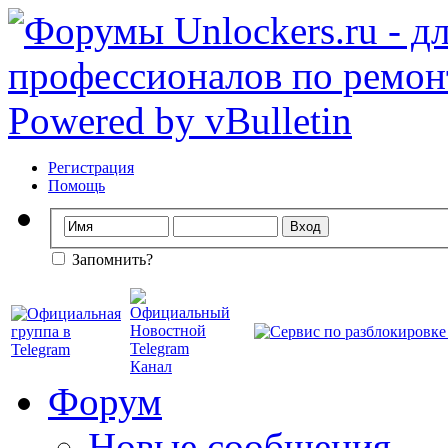
Регистрация
Помощь
Запомнить?
Форум
Новые сообщения