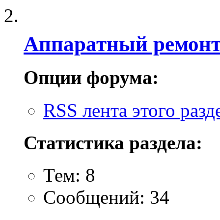
Аппаратный ремон
Опции форума:
RSS лента этого разд
Статистика раздела:
Тем: 8
Сообщений: 34