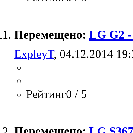
Перемещено:
LG G2 -
ExpleyT
, 04.12.2014 19
Рейтинг0 / 5
Перемещено:
LG S367