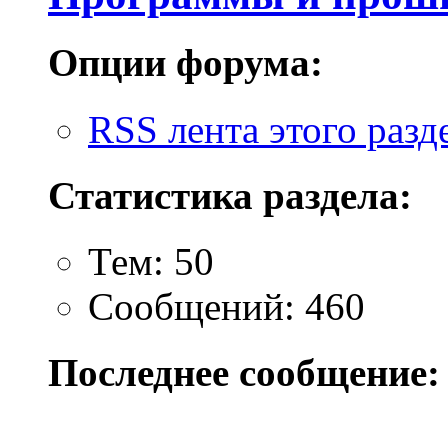
Опции форума:
RSS лента этого разд
Статистика раздела:
Тем: 50
Сообщений: 460
Последнее сообщение: