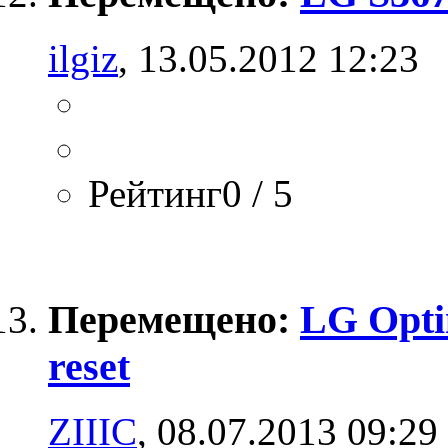
ilgiz
, 13.05.2012 12:23
Рейтинг0 / 5
Перемещено:
LG Opti
reset
ZIIIC
, 08.07.2013 09:29