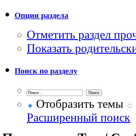
Опции раздела
Отметить раздел пр
Показать родительск
Поиск по разделу
Отобразить темы
Расширенный поиск