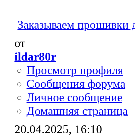
Заказываем прошивки 
от
ildar80r
Просмотр профиля
Сообщения форума
Личное сообщение
Домашняя страница
20.04.2025,
16:10