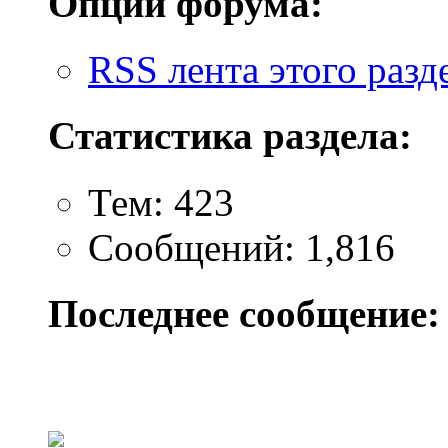
Опции форума:
RSS лента этого разд
Статистика раздела:
Тем: 423
Сообщений: 1,816
Последнее сообщение: