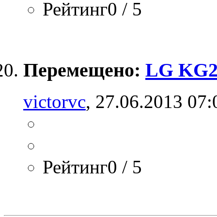
Рейтинг0 / 5
Перемещено:
LG KG2
victorvc
, 27.06.2013 07:
Рейтинг0 / 5