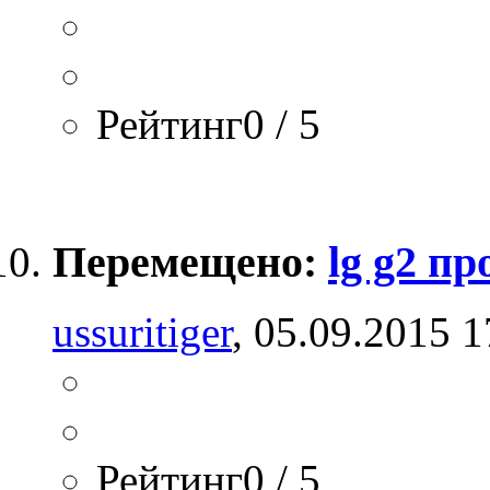
Рейтинг0 / 5
Перемещено:
lg g2 п
ussuritiger
, 05.09.2015 1
Рейтинг0 / 5