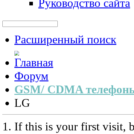
Руководство сайта
Расширенный поиск
Форум
GSM/ CDMA телефоны
LG
If this is your first visit