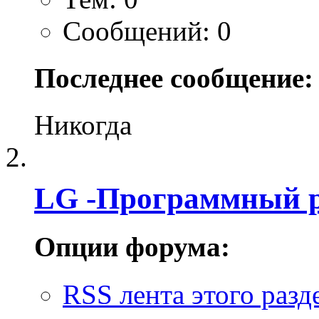
Сообщений: 0
Последнее сообщение:
Никогда
LG -Программный 
Опции форума:
RSS лента этого разд