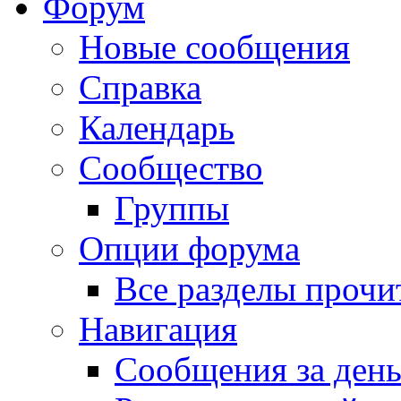
Форум
Новые сообщения
Справка
Календарь
Сообщество
Группы
Опции форума
Все разделы прочи
Навигация
Сообщения за ден