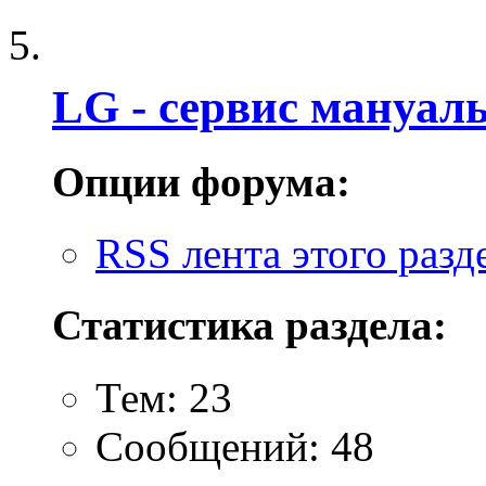
LG - cервис мануалы
Опции форума:
RSS лента этого разд
Статистика раздела:
Тем: 23
Сообщений: 48