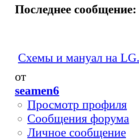
Последнее сообщение:
Схемы и мануал на LG
от
seamen6
Просмотр профиля
Сообщения форума
Личное сообщение