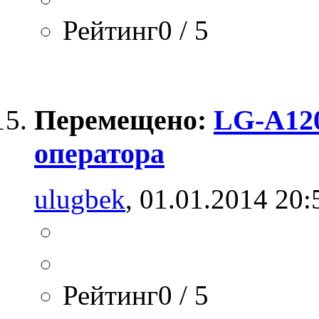
Рейтинг0 / 5
Перемещено:
LG-A120
оператора
ulugbek
, 01.01.2014 20:
Рейтинг0 / 5