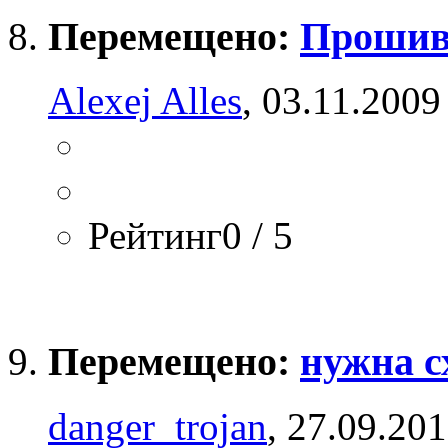
Перемещено:
Прошивк
Alexej Alles
, 03.11.2009
Рейтинг0 / 5
Перемещено:
нужна с
danger_trojan
, 27.09.20