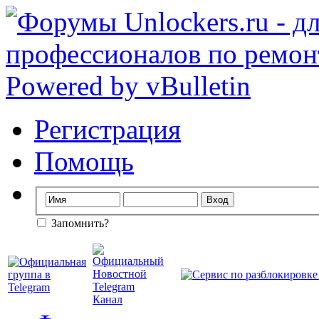
Регистрация
Помощь
Запомнить?