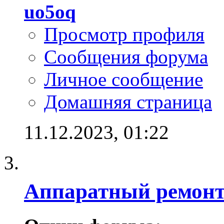
uo5oq
Просмотр профиля
Сообщения форума
Личное сообщение
Домашняя страница
11.12.2023,
01:22
Аппаратный ремон