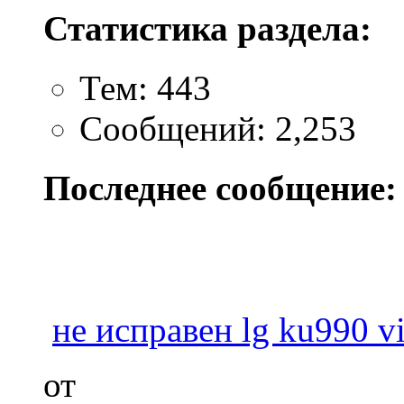
Статистика раздела:
Тем: 443
Сообщений: 2,253
Последнее сообщение:
не исправен lg ku990 v
от