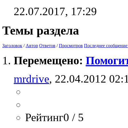
22.07.2017,
17:29
Темы раздела
Заголовок
/
Автор
Ответов
/
Просмотров
Последнее сообщение
Перемещено:
Помоги
mrdrive
, 22.04.2012 02:
Рейтинг0 / 5