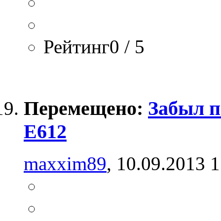
Рейтинг0 / 5
Перемещено:
Забыл п
E612
maxxim89
, 10.09.2013 