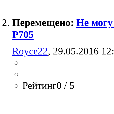
Перемещено:
Не могу
P705
Royce22
, 29.05.2016 12
Рейтинг0 / 5