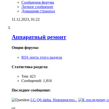
Сообщения форума
Личное сообщение
Домашняя страница
11.12.2023,
01:22
Аппаратный ремонт
Опции форума:
RSS лента этого раздела
Статистика раздела:
Тем: 423
Сообщений: 1,816
Последнее сообщение:
LG Q6 alpha. Некорректно...
от