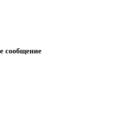
е сообщение