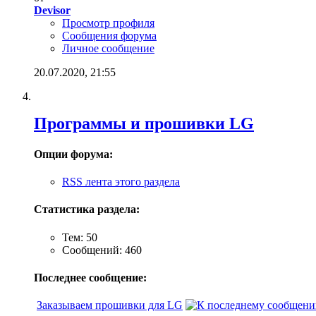
Devisor
Просмотр профиля
Сообщения форума
Личное сообщение
20.07.2020,
21:55
Программы и прошивки LG
Опции форума:
RSS лента этого раздела
Статистика раздела:
Тем: 50
Сообщений: 460
Последнее сообщение:
Заказываем прошивки для LG