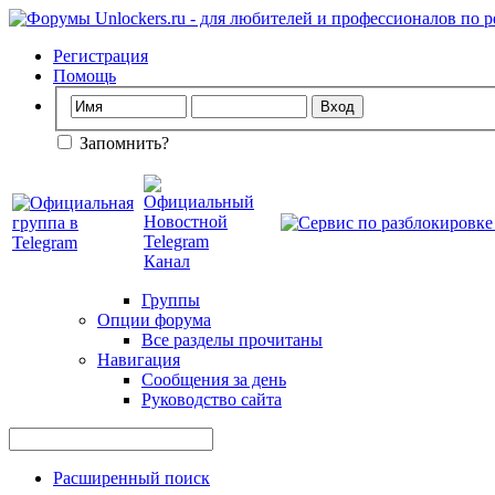
Регистрация
Помощь
Запомнить?
Группы
Опции форума
Все разделы прочитаны
Навигация
Сообщения за день
Руководство сайта
Расширенный поиск