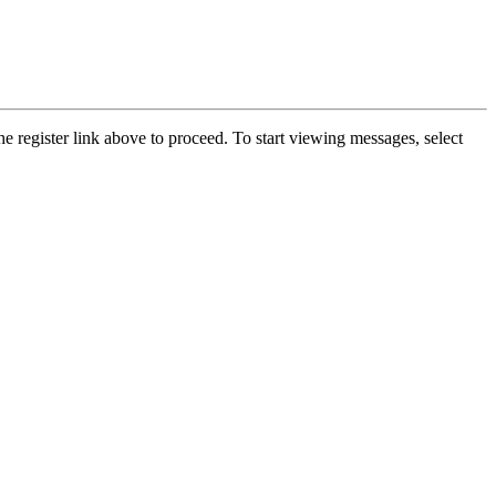
he register link above to proceed. To start viewing messages, select