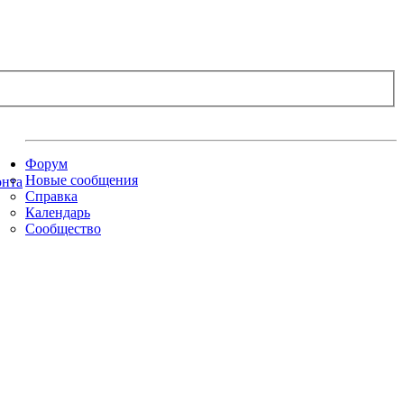
Форум
Новые сообщения
Справка
Календарь
Сообщество