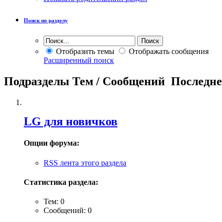
Поиск по разделу
Отобразить темы
Отображать сообщения
Расширенный поиск
Подразделы
Тем / Сообщений
Последне
LG для новичков
Опции форума:
RSS лента этого раздела
Статистика раздела:
Тем: 0
Сообщений: 0