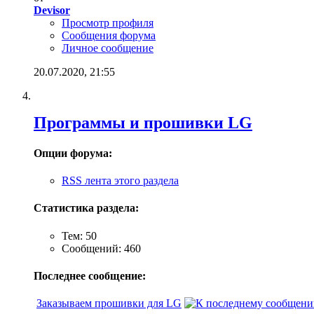
Devisor
Просмотр профиля
Сообщения форума
Личное сообщение
20.07.2020,
21:55
Программы и прошивки LG
Опции форума:
RSS лента этого раздела
Статистика раздела:
Тем: 50
Сообщений: 460
Последнее сообщение:
Заказываем прошивки для LG