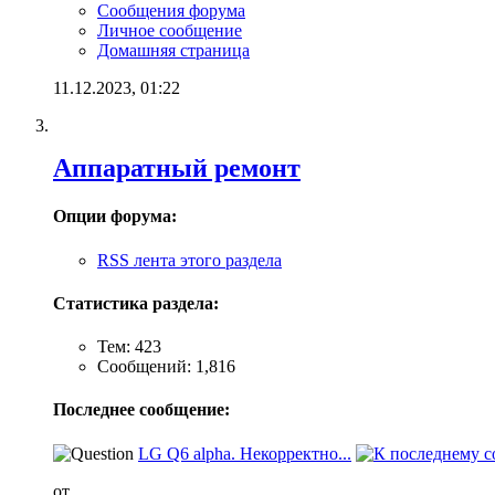
Сообщения форума
Личное сообщение
Домашняя страница
11.12.2023,
01:22
Аппаратный ремонт
Опции форума:
RSS лента этого раздела
Статистика раздела:
Тем: 423
Сообщений: 1,816
Последнее сообщение:
LG Q6 alpha. Некорректно...
от