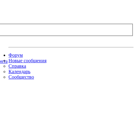
Форум
Новые сообщения
Справка
Календарь
Сообщество