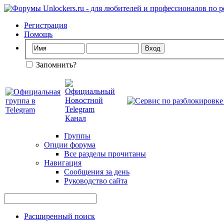
Регистрация
Помощь
Запомнить?
Группы
Опции форума
Все разделы прочитаны
Навигация
Сообщения за день
Руководство сайта
Расширенный поиск