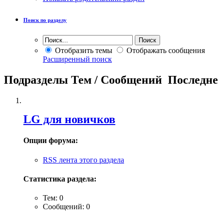
Поиск по разделу
Отобразить темы
Отображать сообщения
Расширенный поиск
Подразделы
Тем / Сообщений
Последне
LG для новичков
Опции форума:
RSS лента этого раздела
Статистика раздела:
Тем: 0
Сообщений: 0