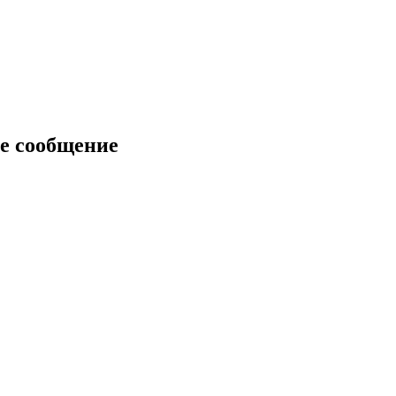
е сообщение