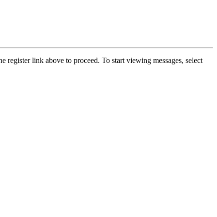
he register link above to proceed. To start viewing messages, select