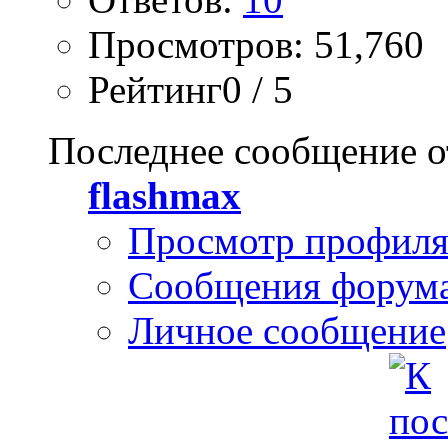
Просмотров: 51,760
Рейтинг0 / 5
Последнее сообщение о
flashmax
Просмотр профил
Сообщения форум
Личное сообщение