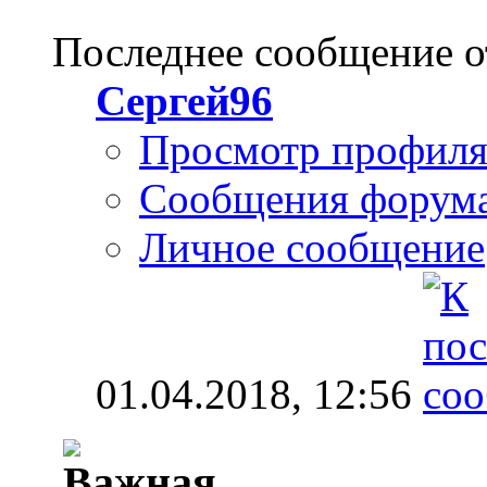
Последнее сообщение о
Сергей96
Просмотр профил
Сообщения форум
Личное сообщение
01.04.2018,
12:56