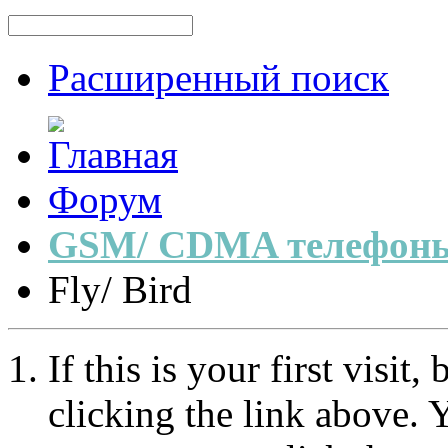
Расширенный поиск
Форум
GSM/ CDMA телефоны
Fly/ Bird
If this is your first visit
clicking the link above.