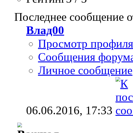
Последнее сообщение о
Влад00
Просмотр профил
Сообщения форум
Личное сообщение
06.06.2016,
17:33