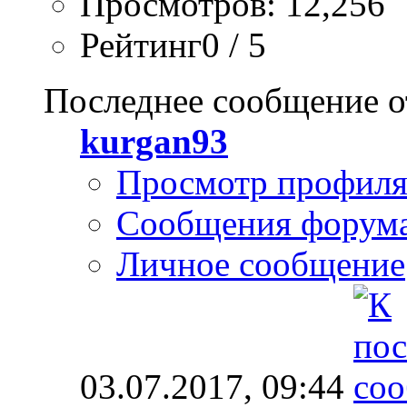
Просмотров: 12,256
Рейтинг0 / 5
Последнее сообщение о
kurgan93
Просмотр профил
Сообщения форум
Личное сообщение
03.07.2017,
09:44