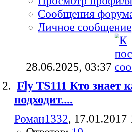
Просмотр профил
Сообщения форум
Личное сообщение
28.06.2025,
03:37
Fly TS111 Кто знает 
подходит....
Роман1332
, 17.01.2017
Ответов:
10