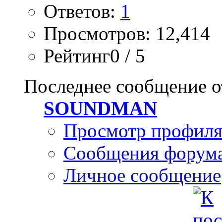
Ответов:
1
Просмотров: 12,414
Рейтинг0 / 5
Последнее сообщение о
SOUNDMAN
Просмотр профил
Сообщения форум
Личное сообщение