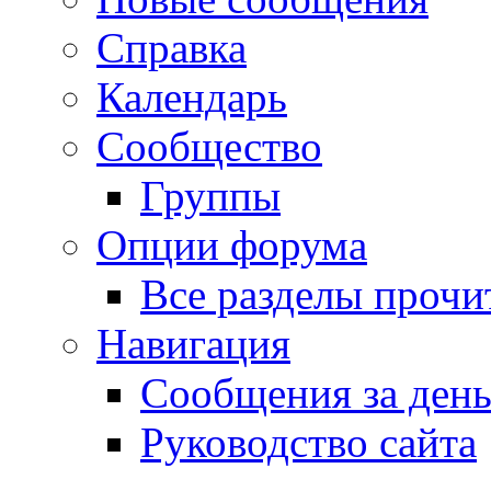
Справка
Календарь
Сообщество
Группы
Опции форума
Все разделы прочи
Навигация
Сообщения за ден
Руководство сайта