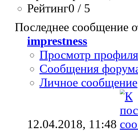
Рейтинг0 / 5
Последнее сообщение о
imprestness
Просмотр профил
Сообщения форум
Личное сообщение
12.04.2018,
11:48