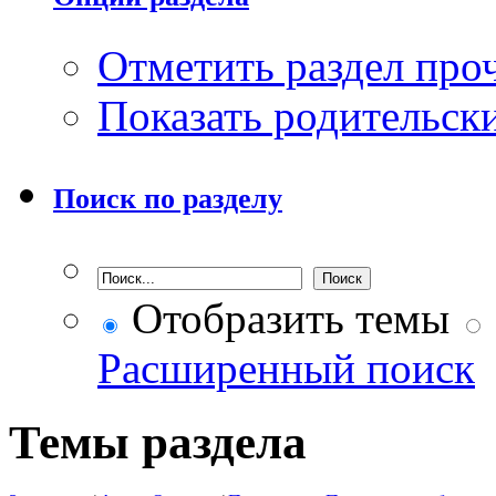
Отметить раздел пр
Показать родительск
Поиск по разделу
Отобразить темы
Расширенный поиск
Темы раздела