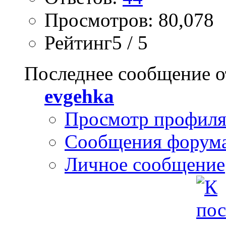
Просмотров: 80,078
Рейтинг5 / 5
Последнее сообщение о
evgehka
Просмотр профил
Сообщения форум
Личное сообщение