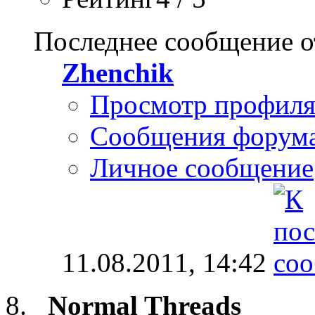
Последнее сообщение о
Zhenchik
Просмотр профил
Сообщения форум
Личное сообщение
11.08.2011,
14:42
Normal Threads