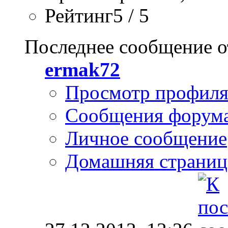
Рейтинг5 / 5
Последнее сообщение о
ermak72
Просмотр профил
Сообщения форум
Личное сообщение
Домашняя страниц