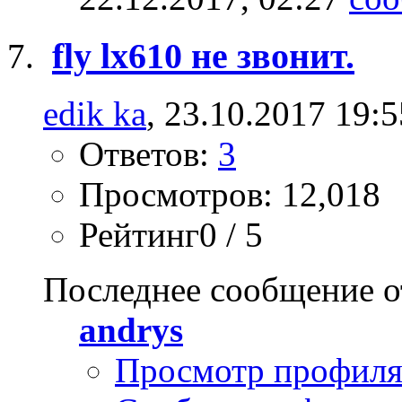
fly lx610 не звонит.
edik ka
, 23.10.2017 19:5
Ответов:
3
Просмотров: 12,018
Рейтинг0 / 5
Последнее сообщение о
andrys
Просмотр профил