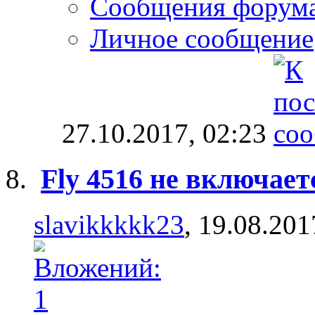
Сообщения форум
Личное сообщение
27.10.2017,
02:23
Fly 4516 не включает
slavikkkkk23
, 19.08.201