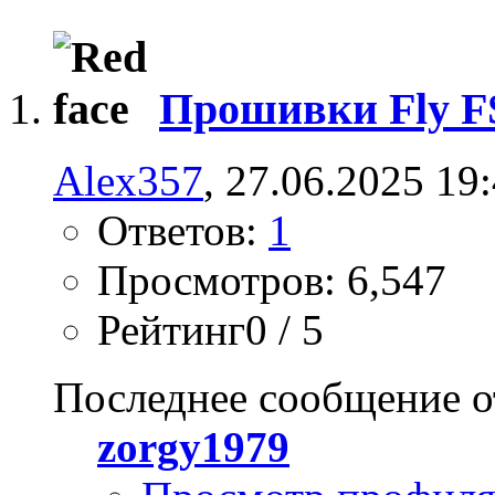
Прошивки Fly F
Alex357
, 27.06.2025 19
Ответов:
1
Просмотров: 6,547
Рейтинг0 / 5
Последнее сообщение о
zorgy1979