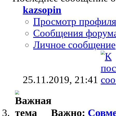
kazsopin
Просмотр профил
Сообщения форум
Личное сообщение
25.11.2019,
21:41
Важно:
Совме