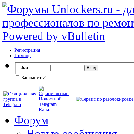
Регистрация
Помощь
Запомнить?
Форум
Новые сообщения