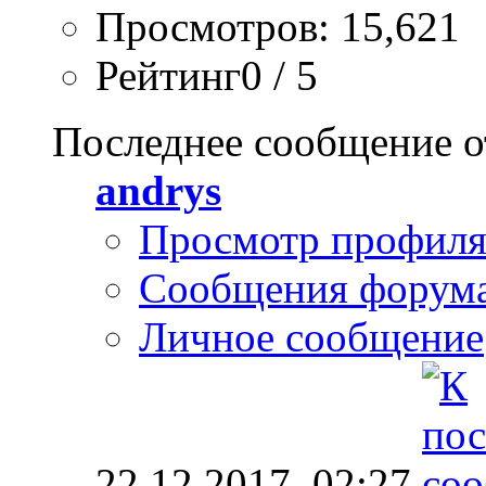
Просмотров: 15,621
Рейтинг0 / 5
Последнее сообщение о
andrys
Просмотр профил
Сообщения форум
Личное сообщение
22.12.2017,
02:27