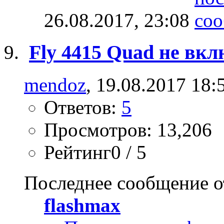
26.08.2017,
23:08
Fly 4415 Quad не вк
mendoz
, 19.08.2017 18:
Ответов:
5
Просмотров: 13,206
Рейтинг0 / 5
Последнее сообщение о
flashmax