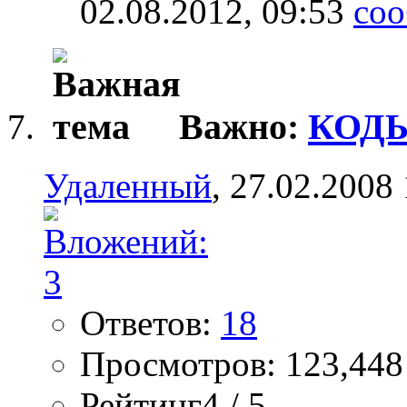
02.08.2012,
09:53
Важно:
КОДЫ 
Удаленный
, 27.02.2008
Ответов:
18
Просмотров: 123,448
Рейтинг4 / 5