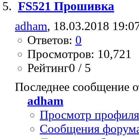
FS521 Прошивка
adham
, 18.03.2018 19:0
Ответов:
0
Просмотров: 10,721
Рейтинг0 / 5
Последнее сообщение о
adham
Просмотр профил
Сообщения форум