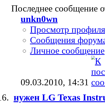
Последнее сообщение о
unkn0wn
Просмотр профил
Сообщения форум
Личное сообщение
09.03.2010,
14:31
нужен LG Texas Instru