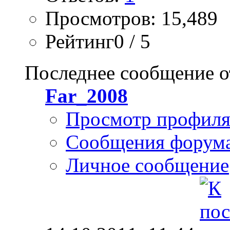
Просмотров: 15,489
Рейтинг0 / 5
Последнее сообщение о
Far_2008
Просмотр профил
Сообщения форум
Личное сообщение