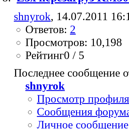
shnyrok
, 14.07.2011 16:
Ответов:
2
Просмотров: 10,198
Рейтинг0 / 5
Последнее сообщение о
shnyrok
Просмотр профил
Сообщения форум
Личное сообщение