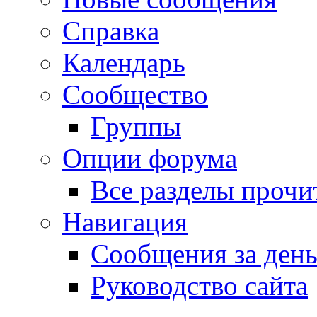
Справка
Календарь
Сообщество
Группы
Опции форума
Все разделы прочи
Навигация
Сообщения за ден
Руководство сайта