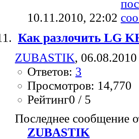
10.11.2010,
22:02
Как разлочить LG K
ZUBASTIK
, 06.08.2010
Ответов:
3
Просмотров: 14,770
Рейтинг0 / 5
Последнее сообщение о
ZUBASTIK