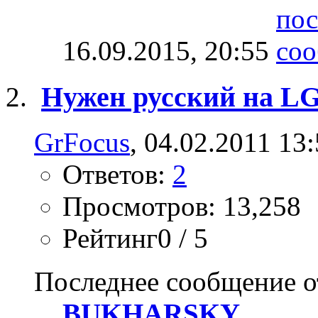
16.09.2015,
20:55
Нужен русский на LG
GrFocus
, 04.02.2011 13
Ответов:
2
Просмотров: 13,258
Рейтинг0 / 5
Последнее сообщение о
BUKHARSKY