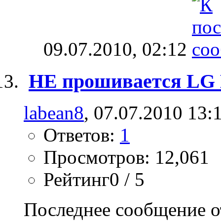
09.07.2010,
02:12
НЕ прошивается LG
labean8
, 07.07.2010 13:
Ответов:
1
Просмотров: 12,061
Рейтинг0 / 5
Последнее сообщение о