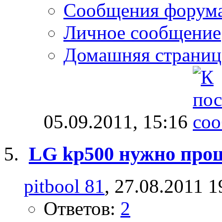
Сообщения форум
Личное сообщение
Домашняя страниц
05.09.2011,
15:16
LG kp500 нужно про
pitbool 81
, 27.08.2011 1
Ответов:
2