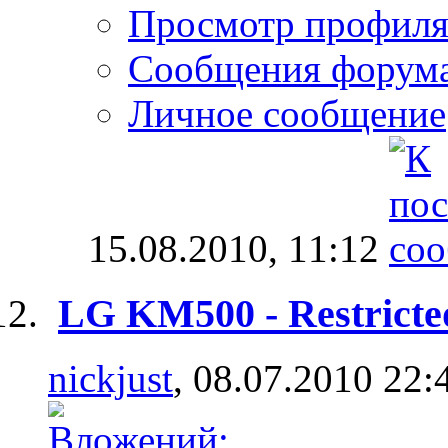
Просмотр профил
Сообщения форум
Личное сообщение
15.08.2010,
11:12
LG KM500 - Restricte
nickjust
, 08.07.2010 22: