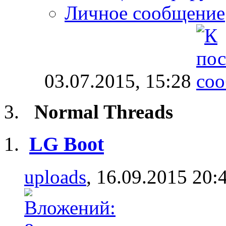
Личное сообщение
03.07.2015,
15:28
Normal Threads
LG Boot
uploads
, 16.09.2015 20: