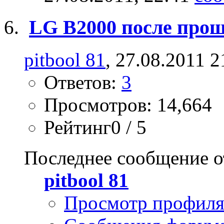
LG B2000 после про
pitbool 81
, 27.08.2011 2
Ответов:
3
Просмотров: 14,664
Рейтинг0 / 5
Последнее сообщение о
pitbool 81
Просмотр профил