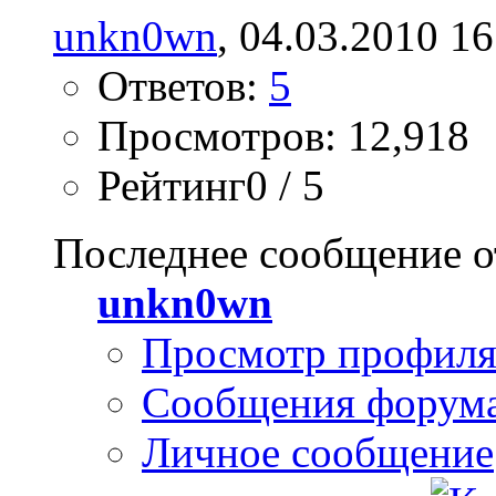
unkn0wn
, 04.03.2010 16
Ответов:
5
Просмотров: 12,918
Рейтинг0 / 5
Последнее сообщение о
unkn0wn
Просмотр профил
Сообщения форум
Личное сообщение