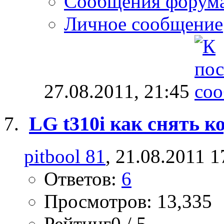
Сообщения форум
Личное сообщение
27.08.2011,
21:45
LG t310i как снять к
pitbool 81
, 21.08.2011 1
Ответов:
6
Просмотров: 13,335
Рейтинг0 / 5