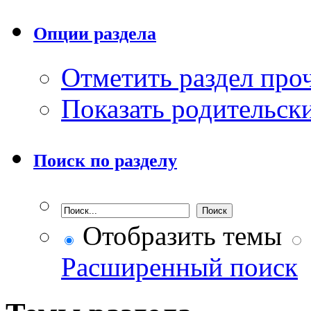
Опции раздела
Отметить раздел пр
Показать родительск
Поиск по разделу
Отобразить темы
Расширенный поиск