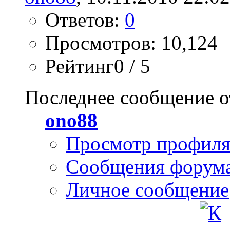
Ответов:
0
Просмотров: 10,124
Рейтинг0 / 5
Последнее сообщение о
ono88
Просмотр профил
Сообщения форум
Личное сообщение