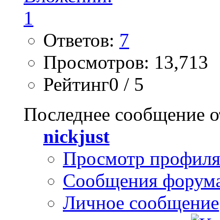
Ответов:
7
Просмотров: 13,713
Рейтинг0 / 5
Последнее сообщение о
nickjust
Просмотр профил
Сообщения форум
Личное сообщение