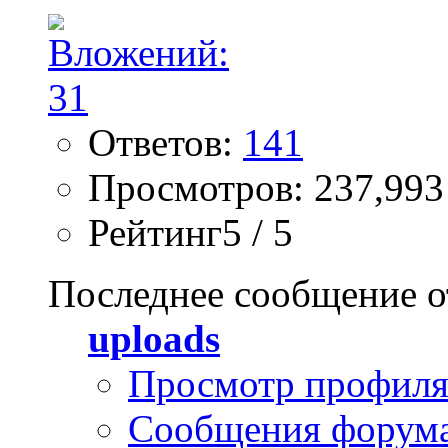
Ответов:
141
Просмотров: 237,993
Рейтинг5 / 5
Последнее сообщение о
uploads
Просмотр профил
Сообщения форум