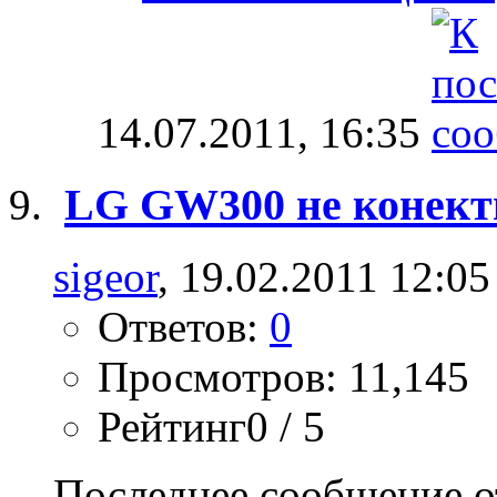
14.07.2011,
16:35
LG GW300 не конект
sigeor
, 19.02.2011 12:05
Ответов:
0
Просмотров: 11,145
Рейтинг0 / 5
Последнее сообщение о