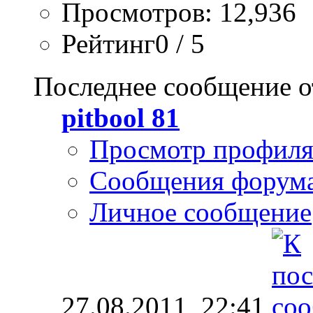
Просмотров: 12,936
Рейтинг0 / 5
Последнее сообщение о
pitbool 81
Просмотр профил
Сообщения форум
Личное сообщение
27.08.2011,
22:41