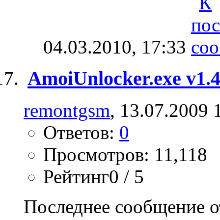
04.03.2010,
17:33
AmoiUnlocker.exe v1.
remontgsm
, 13.07.2009 
Ответов:
0
Просмотров: 11,118
Рейтинг0 / 5
Последнее сообщение о