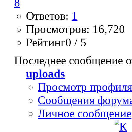
Ответов:
1
Просмотров: 16,720
Рейтинг0 / 5
Последнее сообщение о
uploads
Просмотр профил
Сообщения форум
Личное сообщение