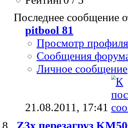
Последнее сообщение о
pitbool 81
Просмотр профил
Сообщения форум
Личное сообщение
21.08.2011,
17:41
Z3x перезагруз KM50