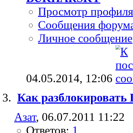
Просмотр профил
Сообщения форум
Личное сообщение
04.05.2014,
12:06
Как разблокировать 
Азат
, 06.07.2011 11:22
Ответов:
1