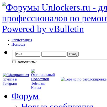
Регистрация
Помощь
Запомнить?
Форум
Новые сообщения