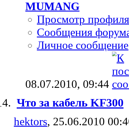
MUMANG
Просмотр профил
Сообщения форум
Личное сообщение
08.07.2010,
09:44
Что за кабель KF300
hektors
, 25.06.2010 00: