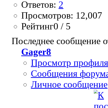
Ответов:
2
Просмотров: 12,007
Рейтинг0 / 5
Последнее сообщение о
Gager8
Просмотр профил
Сообщения форум
Личное сообщение