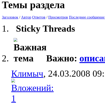
Темы раздела
Заголовок
/
Автор
Ответов
/
Просмотров
Последнее сообщение
Sticky Threads
Важно:
описа
Климыч
, 24.03.2008 09