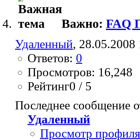
Важно:
FAQ П
Удаленный
, 28.05.2008
Ответов:
0
Просмотров: 16,248
Рейтинг0 / 5
Последнее сообщение о
Удаленный
Просмотр профил