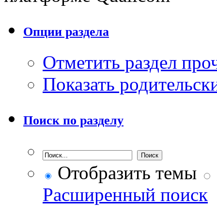
Опции раздела
Отметить раздел пр
Показать родительск
Поиск по разделу
Отобразить темы
Расширенный поиск