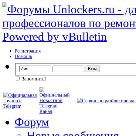
Регистрация
Помощь
Запомнить?
Форум
Новые сообщения