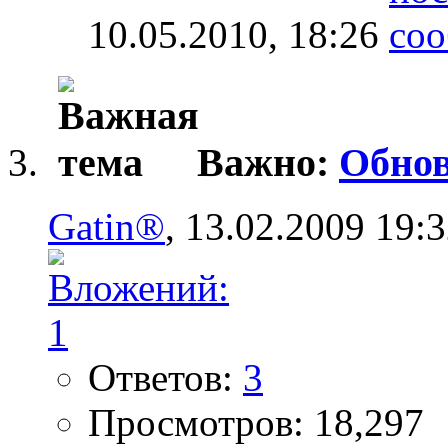
10.05.2010,
18:26
Важно:
Обнов
Gatin®
, 13.02.2009 19:
Ответов:
3
Просмотров: 18,297