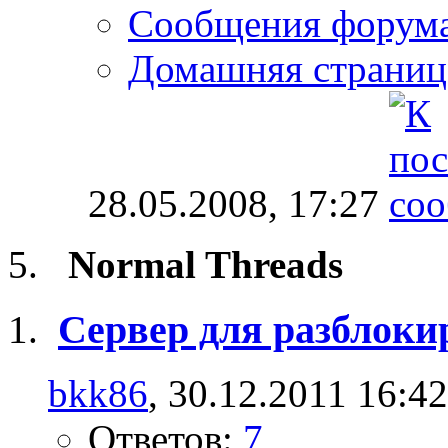
Сообщения форум
Домашняя страниц
28.05.2008,
17:27
Normal Threads
Сервер для разблоки
bkk86
, 30.12.2011 16:42
Ответов:
7