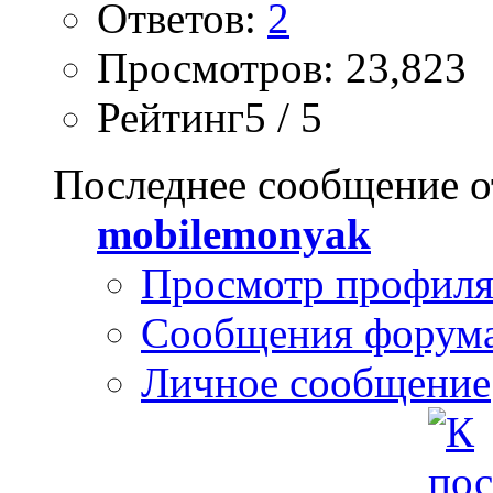
Ответов:
2
Просмотров: 23,823
Рейтинг5 / 5
Последнее сообщение о
mobilemonyak
Просмотр профил
Сообщения форум
Личное сообщение