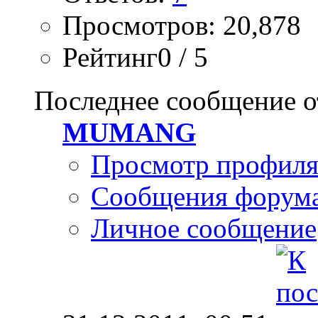
Просмотров: 20,878
Рейтинг0 / 5
Последнее сообщение о
MUMANG
Просмотр профил
Сообщения форум
Личное сообщение