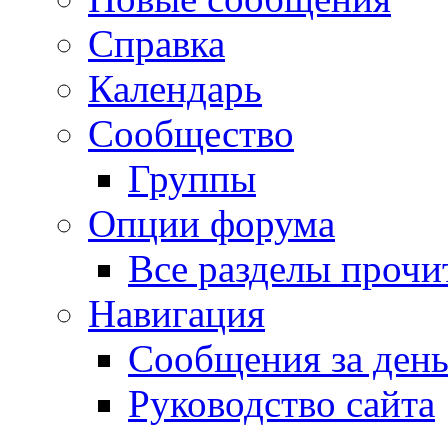
Справка
Календарь
Сообщество
Группы
Опции форума
Все разделы прочи
Навигация
Сообщения за ден
Руководство сайта