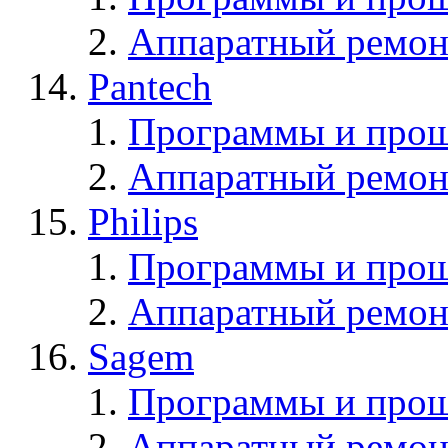
Аппаратный ремон
Pantech
Программы и прош
Аппаратный ремон
Philips
Программы и прош
Аппаратный ремон
Sagem
Программы и про
Аппаратный ремон