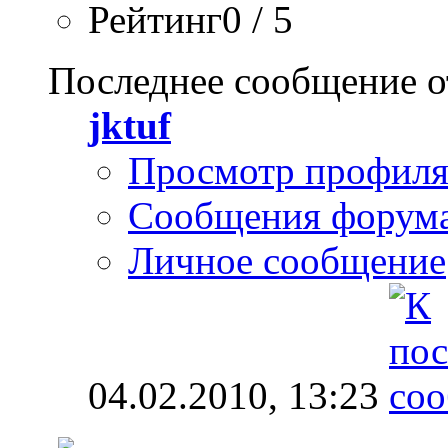
Рейтинг0 / 5
Последнее сообщение о
jktuf
Просмотр профил
Сообщения форум
Личное сообщение
04.02.2010,
13:23