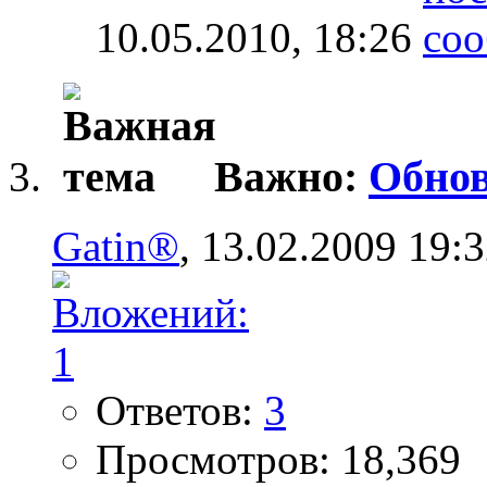
10.05.2010,
18:26
Важно:
Обнов
Gatin®
, 13.02.2009 19:
Ответов:
3
Просмотров: 18,369