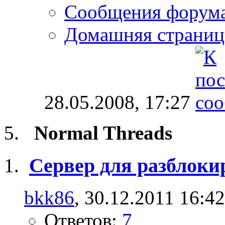
Сообщения форум
Домашняя страниц
28.05.2008,
17:27
Normal Threads
Сервер для разблоки
bkk86
, 30.12.2011 16:42
Ответов:
7