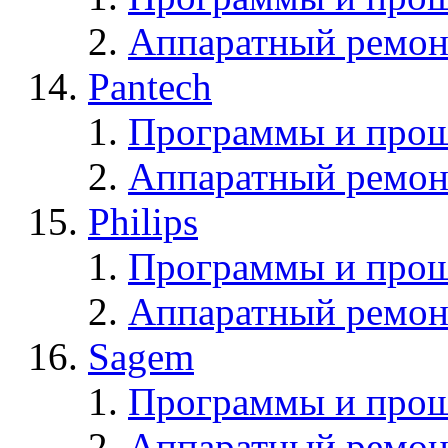
Аппаратный ремон
Pantech
Программы и прош
Аппаратный ремон
Philips
Программы и прош
Аппаратный ремон
Sagem
Программы и про
Аппаратный ремон