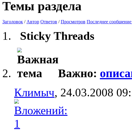
Темы раздела
Заголовок
/
Автор
Ответов
/
Просмотров
Последнее сообщение
Sticky Threads
Важно:
описа
Климыч
, 24.03.2008 09