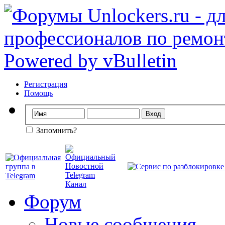
Регистрация
Помощь
Запомнить?
Форум
Новые сообщения