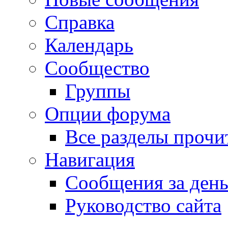
Справка
Календарь
Сообщество
Группы
Опции форума
Все разделы прочи
Навигация
Сообщения за ден
Руководство сайта