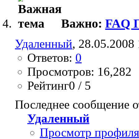
Важно:
FAQ П
Удаленный
, 28.05.2008
Ответов:
0
Просмотров: 16,282
Рейтинг0 / 5
Последнее сообщение о
Удаленный
Просмотр профил