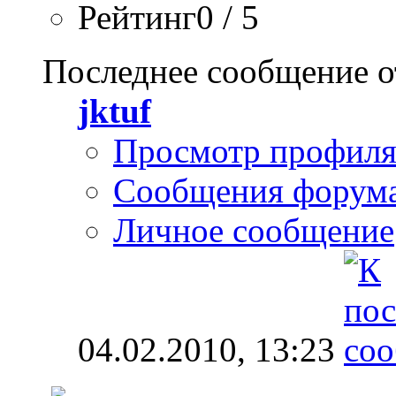
Рейтинг0 / 5
Последнее сообщение о
jktuf
Просмотр профил
Сообщения форум
Личное сообщение
04.02.2010,
13:23