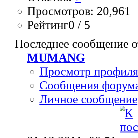
Просмотров: 20,961
Рейтинг0 / 5
Последнее сообщение о
MUMANG
Просмотр профил
Сообщения форум
Личное сообщение