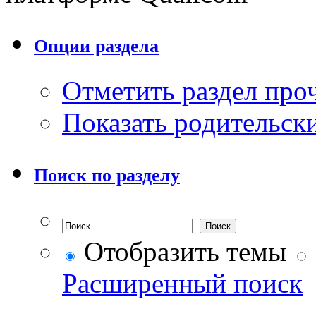
Опции раздела
Отметить раздел пр
Показать родительск
Поиск по разделу
Отобразить темы
Расширенный поиск