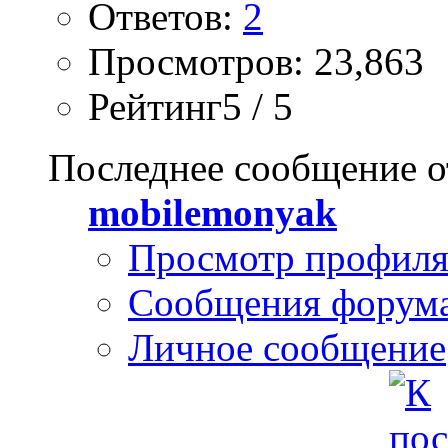
Ответов:
2
Просмотров: 23,863
Рейтинг5 / 5
Последнее сообщение о
mobilemonyak
Просмотр профил
Сообщения форум
Личное сообщение