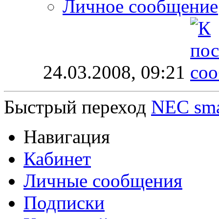
Личное сообщение
24.03.2008,
09:21
Быстрый переход
NEC sma
Навигация
Кабинет
Личные сообщения
Подписки