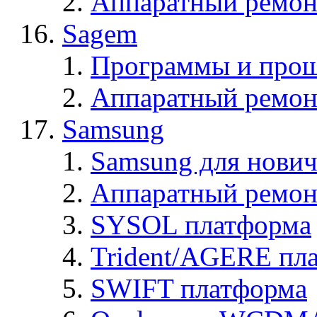
Аппаратный ремон
Sagem
Программы и про
Аппаратный ремон
Samsung
Samsung для нович
Аппаратный ремон
SYSOL платформа
Trident/AGERE пл
SWIFT платформа