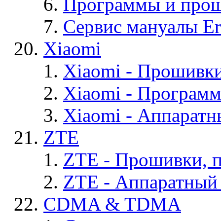
Программы и проши
Сервис мануалы Er
Xiaomi
Xiaomi - Прошивк
Xiaomi - Програм
Xiaomi - Аппаратн
ZTE
ZTE - Прошивки, 
ZTE - Аппаратный
CDMA & TDMA