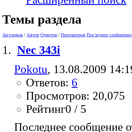
Темы раздела
Заголовок
/
Автор
Ответов
/
Просмотров
Последнее сообщение
Nec 343i
Pokotu
, 13.08.2009 14:1
Ответов:
6
Просмотров: 20,075
Рейтинг0 / 5
Последнее сообщение о