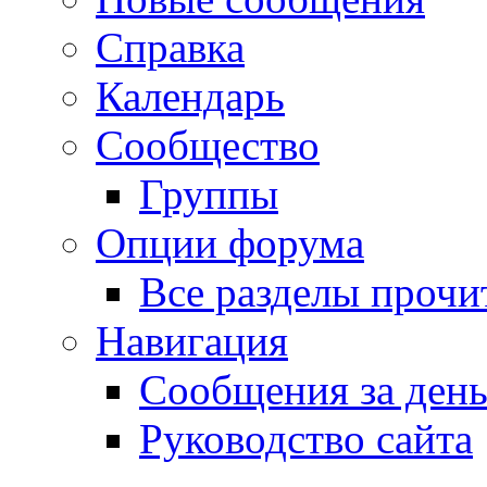
Справка
Календарь
Сообщество
Группы
Опции форума
Все разделы прочи
Навигация
Сообщения за ден
Руководство сайта