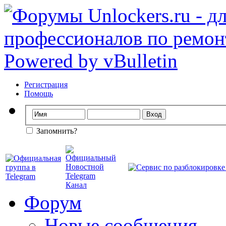
Регистрация
Помощь
Запомнить?
Форум
Новые сообщения