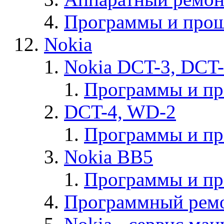
Программы и прош
Nokia
Nokia DCT-3, DCT
Программы и п
DCT-4, WD-2
Программы и п
Nokia BB5
Программы и п
Программный ремо