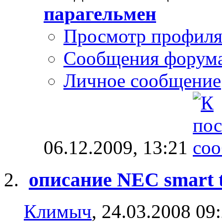
парагельмен
Просмотр профил
Сообщения форум
Личное сообщение
06.12.2009,
13:21
описание NEC smart t
Климыч
, 24.03.2008 09