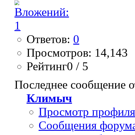
Ответов:
0
Просмотров: 14,143
Рейтинг0 / 5
Последнее сообщение о
Климыч
Просмотр профил
Сообщения форум