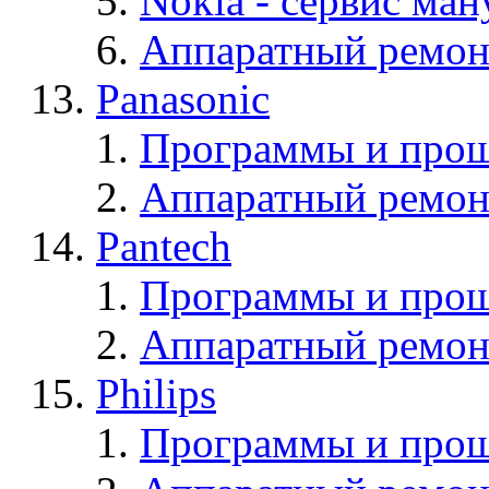
Nokia - cервис ман
Аппаратный ремон
Panasonic
Программы и прош
Аппаратный ремон
Pantech
Программы и прош
Аппаратный ремон
Philips
Программы и прош