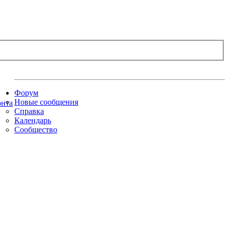
Форум
Новые сообщения
Справка
Календарь
Сообщество