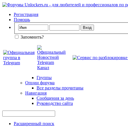
Регистрация
Помощь
Запомнить?
Группы
Опции форума
Все разделы прочитаны
Навигация
Сообщения за день
Руководство сайта
Расширенный поиск