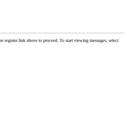
he register link above to proceed. To start viewing messages, select