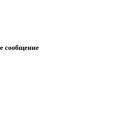
е сообщение