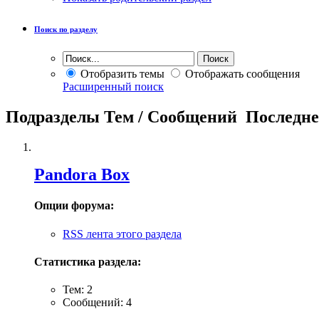
Поиск по разделу
Отобразить темы
Отображать сообщения
Расширенный поиск
Подразделы
Тем / Сообщений
Последне
Pandora Box
Опции форума:
RSS лента этого раздела
Статистика раздела:
Тем: 2
Сообщений: 4