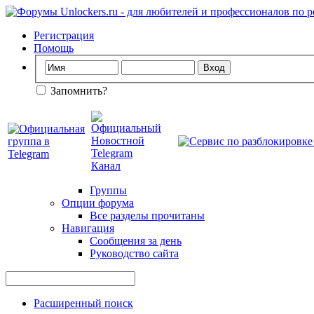
Регистрация
Помощь
Запомнить?
Группы
Опции форума
Все разделы прочитаны
Навигация
Сообщения за день
Руководство сайта
Расширенный поиск