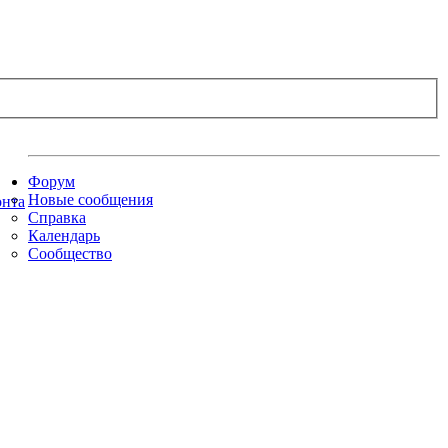
Форум
Новые сообщения
Справка
Календарь
Сообщество