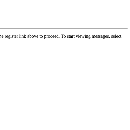
he register link above to proceed. To start viewing messages, select