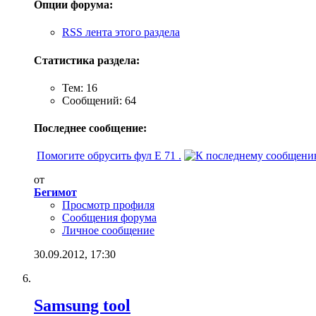
Опции форума:
RSS лента этого раздела
Статистика раздела:
Тем: 16
Сообщений: 64
Последнее сообщение:
Помогите обрусить фул E 71 .
от
Бегимот
Просмотр профиля
Сообщения форума
Личное сообщение
30.09.2012,
17:30
Samsung tool