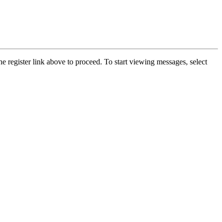
he register link above to proceed. To start viewing messages, select