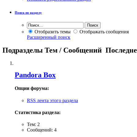
Поиск по разделу
Отобразить темы
Отображать сообщения
Расширенный поиск
Подразделы
Тем / Сообщений
Последне
Pandora Box
Опции форума:
RSS лента этого раздела
Статистика раздела:
Тем: 2
Сообщений: 4