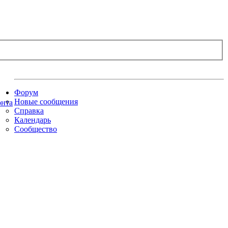
Форум
Новые сообщения
Справка
Календарь
Сообщество