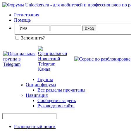
Регистрация
Помощь
Запомнить?
Группы
Опции форума
Все разделы прочитаны
Навигация
Сообщения за день
Руководство сайта
Расширенный поиск