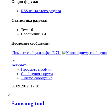
Опции форума:
RSS лента этого раздела
Статистика раздела:
Тем: 16
Сообщений: 64
Последнее сообщение:
Помогите обрусить фул E 71 .
от
Бегимот
Просмотр профиля
Сообщения форума
Личное сообщение
30.09.2012,
17:30
Samsung tool