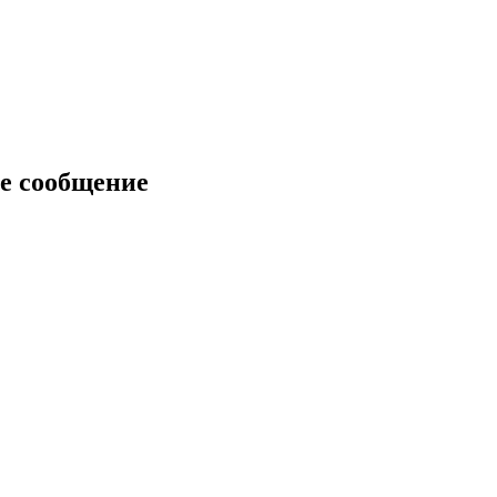
е сообщение