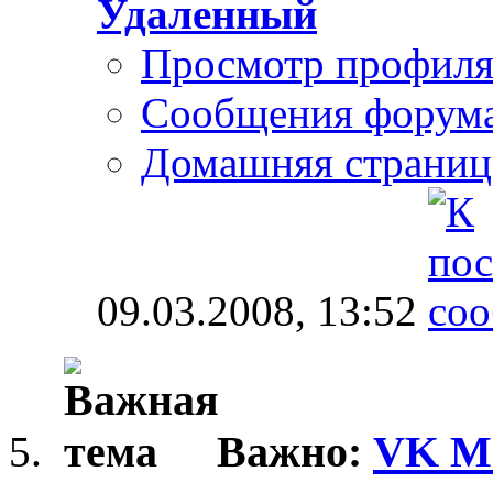
Удаленный
Просмотр профил
Сообщения форум
Домашняя страниц
09.03.2008,
13:52
Важно:
VK Mo