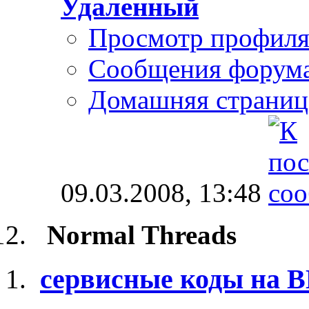
Удаленный
Просмотр профил
Сообщения форум
Домашняя страниц
09.03.2008,
13:48
Normal Threads
сервисные коды на 