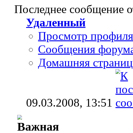
Последнее сообщение о
Удаленный
Просмотр профил
Сообщения форум
Домашняя страниц
09.03.2008,
13:51