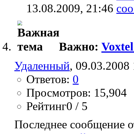
13.08.2009,
21:46
Важно:
Voxtel
Удаленный
, 09.03.2008
Ответов:
0
Просмотров: 15,904
Рейтинг0 / 5
Последнее сообщение о