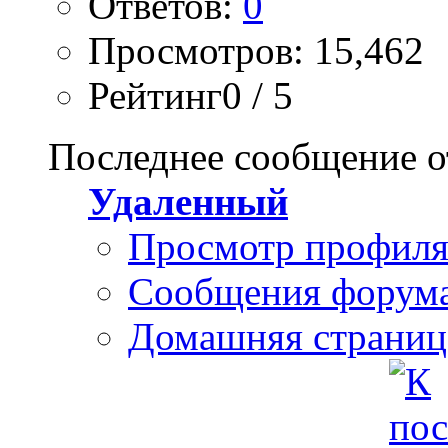
Ответов:
0
Просмотров: 15,462
Рейтинг0 / 5
Последнее сообщение о
Удаленный
Просмотр профил
Сообщения форум
Домашняя страниц