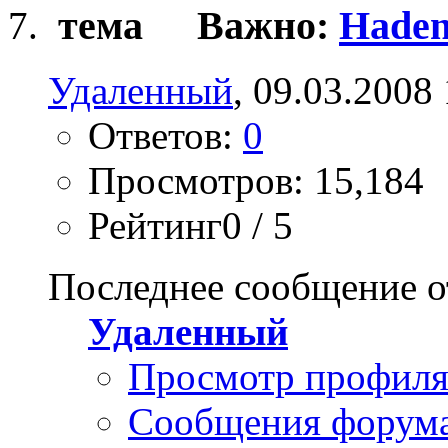
Важно:
Haden
Удаленный
, 09.03.2008
Ответов:
0
Просмотров: 15,184
Рейтинг0 / 5
Последнее сообщение о
Удаленный
Просмотр профил
Сообщения форум