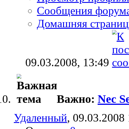
Сообщения форум
Домашняя страниц
09.03.2008,
13:49
Важно:
Nec S
Удаленный
, 09.03.2008