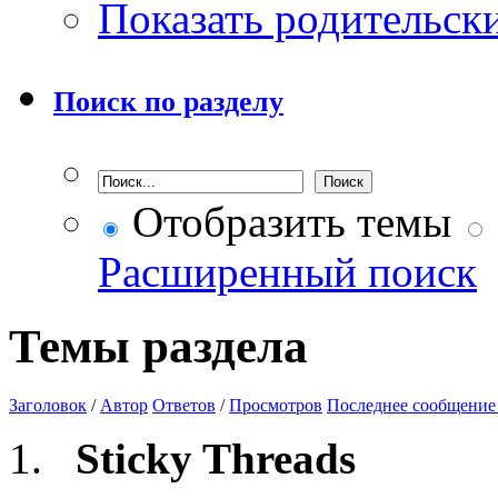
Показать родительск
Поиск по разделу
Отобразить темы
Расширенный поиск
Темы раздела
Заголовок
/
Автор
Ответов
/
Просмотров
Последнее сообщение
Sticky Threads