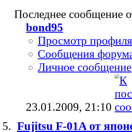
Последнее сообщение о
bond95
Просмотр профил
Сообщения форум
Личное сообщение
23.01.2009,
21:10
Fujitsu F-01A от япо