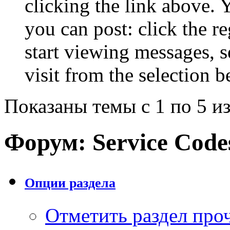
clicking the link above.
you can post: click the r
start viewing messages, s
visit from the selection b
Показаны темы с 1 по 5 из
Форум:
Service Code
Опции раздела
Отметить раздел пр