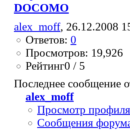
DOCOMO
alex_moff
, 26.12.2008 1
Ответов:
0
Просмотров: 19,926
Рейтинг0 / 5
Последнее сообщение о
alex_moff
Просмотр профил
Сообщения форум