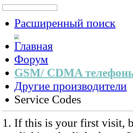
Расширенный поиск
Форум
GSM/ CDMA телефоны
Другие производители
Service Codes
If this is your first visit