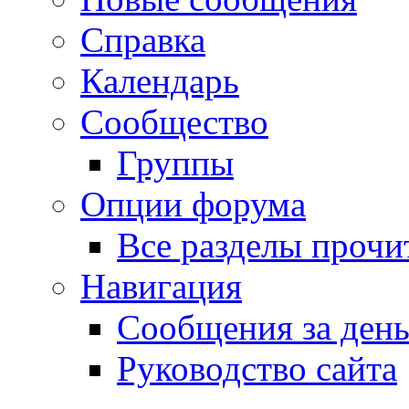
Справка
Календарь
Сообщество
Группы
Опции форума
Все разделы прочи
Навигация
Сообщения за ден
Руководство сайта