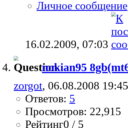
Личное сообщение
16.02.2009,
07:03
nokian95 8gb(mt
zorgot
, 06.08.2008 19:4
Ответов:
5
Просмотров: 22,915
Рейтинг0 / 5