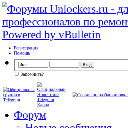
Регистрация
Помощь
Запомнить?
Форум
Новые сообщения