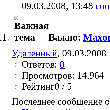
09.03.2008,
13:48
Важно:
Maxon
Удаленный
, 09.03.2008
Ответов:
0
Просмотров: 14,964
Рейтинг0 / 5
Последнее сообщение о