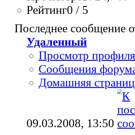
Рейтинг0 / 5
Последнее сообщение о
Удаленный
Просмотр профил
Сообщения форум
Домашняя страниц
09.03.2008,
13:50