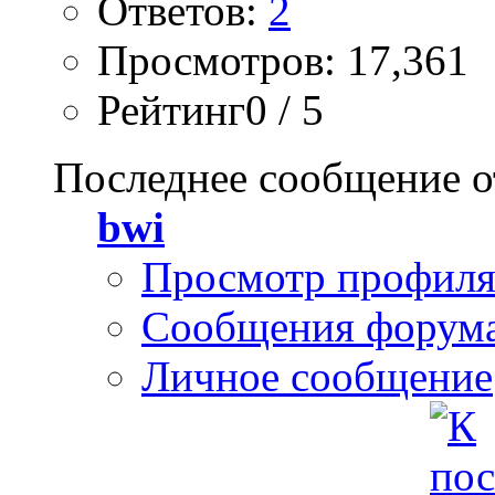
Ответов:
2
Просмотров: 17,361
Рейтинг0 / 5
Последнее сообщение о
bwi
Просмотр профил
Сообщения форум
Личное сообщение