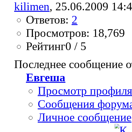
kilimen
, 25.06.2009 14:
Ответов:
2
Просмотров: 18,769
Рейтинг0 / 5
Последнее сообщение о
Евгеша
Просмотр профил
Сообщения форум
Личное сообщение