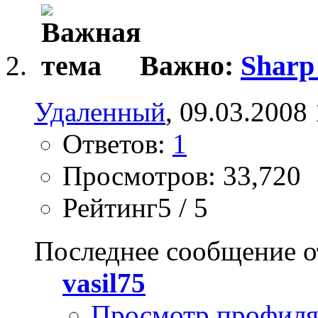
Важно:
Sharp
Удаленный
, 09.03.2008
Ответов:
1
Просмотров: 33,720
Рейтинг5 / 5
Последнее сообщение о
vasil75
Просмотр профил