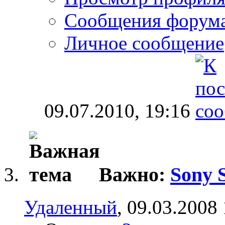
Сообщения форум
Личное сообщение
09.07.2010,
19:16
Важно:
Sony 
Удаленный
, 09.03.2008