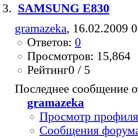
SAMSUNG Е830
gramazeka
, 16.02.2009 
Ответов:
0
Просмотров: 15,864
Рейтинг0 / 5
Последнее сообщение о
gramazeka
Просмотр профил
Сообщения форум