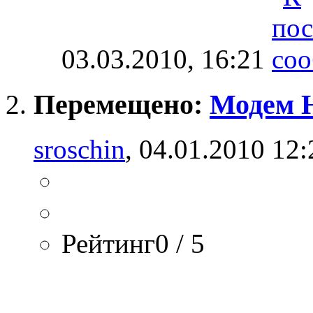
03.03.2010,
16:21
Перемещено:
Модем H
sroschin
, 04.01.2010 12:
Рейтинг0 / 5