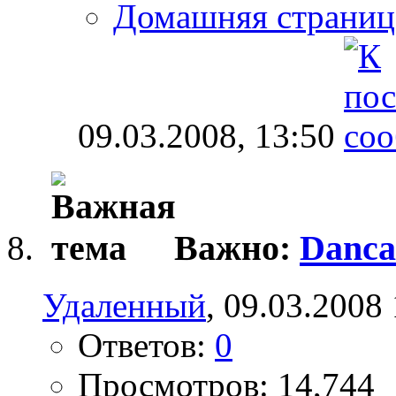
Домашняя страниц
09.03.2008,
13:50
Важно:
Dancal
Удаленный
, 09.03.2008
Ответов:
0
Просмотров: 14,744