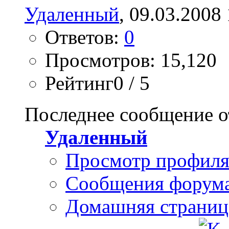
Удаленный
, 09.03.2008
Ответов:
0
Просмотров: 15,120
Рейтинг0 / 5
Последнее сообщение о
Удаленный
Просмотр профил
Сообщения форум
Домашняя страниц