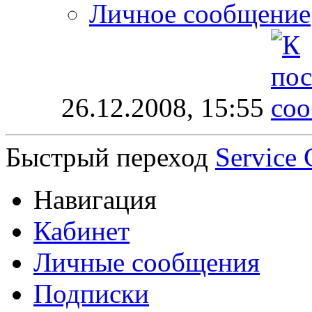
Личное сообщение
26.12.2008,
15:55
Быстрый переход
Service 
Навигация
Кабинет
Личные сообщения
Подписки