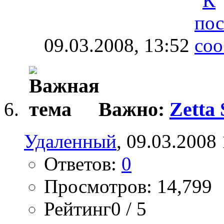
09.03.2008,
13:52
Важно:
Zetta 
Удаленный
, 09.03.2008
Ответов:
0
Просмотров: 14,799
Рейтинг0 / 5