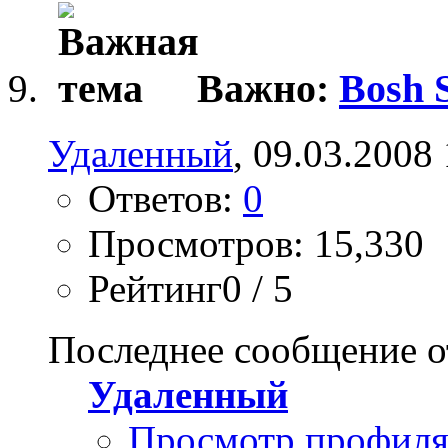
Важно:
Bosh 
Удаленный
, 09.03.2008
Ответов:
0
Просмотров: 15,330
Рейтинг0 / 5
Последнее сообщение о
Удаленный
Просмотр профил