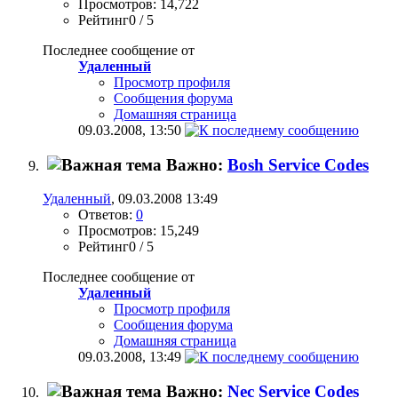
Просмотров: 14,722
Рейтинг0 / 5
Последнее сообщение от
Удаленный
Просмотр профиля
Сообщения форума
Домашняя страница
09.03.2008,
13:50
Важно:
Bosh Service Codes
Удаленный
, 09.03.2008 13:49
Ответов:
0
Просмотров: 15,249
Рейтинг0 / 5
Последнее сообщение от
Удаленный
Просмотр профиля
Сообщения форума
Домашняя страница
09.03.2008,
13:49
Важно:
Nec Service Codes