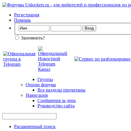
Регистрация
Помощь
Запомнить?
Группы
Опции форума
Все разделы прочитаны
Навигация
Сообщения за день
Руководство сайта
Расширенный поиск