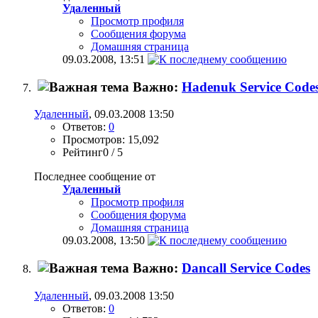
Удаленный
Просмотр профиля
Сообщения форума
Домашняя страница
09.03.2008,
13:51
Важно:
Hadenuk Service Code
Удаленный
, 09.03.2008 13:50
Ответов:
0
Просмотров: 15,092
Рейтинг0 / 5
Последнее сообщение от
Удаленный
Просмотр профиля
Сообщения форума
Домашняя страница
09.03.2008,
13:50
Важно:
Dancall Service Codes
Удаленный
, 09.03.2008 13:50
Ответов:
0