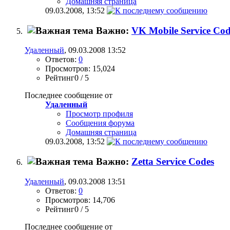
Домашняя страница
09.03.2008,
13:52
Важно:
VK Mobile Service Cod
Удаленный
, 09.03.2008 13:52
Ответов:
0
Просмотров: 15,024
Рейтинг0 / 5
Последнее сообщение от
Удаленный
Просмотр профиля
Сообщения форума
Домашняя страница
09.03.2008,
13:52
Важно:
Zetta Service Codes
Удаленный
, 09.03.2008 13:51
Ответов:
0
Просмотров: 14,706
Рейтинг0 / 5
Последнее сообщение от