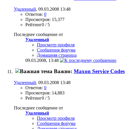
Удаленный
, 09.03.2008 13:48
Ответов:
0
Просмотров: 15,377
Рейтинг0 / 5
Последнее сообщение от
Удаленный
Просмотр профиля
Сообщения форума
Домашняя страница
09.03.2008,
13:48
Важно:
Maxon Service Codes
Удаленный
, 09.03.2008 13:48
Ответов:
0
Просмотров: 14,883
Рейтинг0 / 5
Последнее сообщение от
Удаленный
Просмотр профиля
Сообщения форума
Домашняя страница