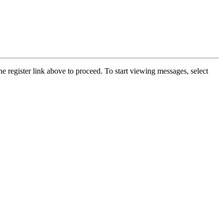
he register link above to proceed. To start viewing messages, select