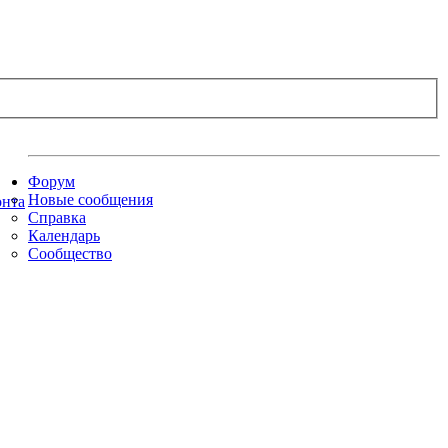
Форум
Новые сообщения
Справка
Календарь
Сообщество