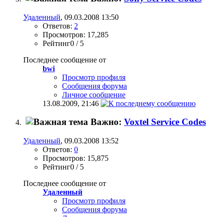
Удаленный
, 09.03.2008 13:50
Ответов:
2
Просмотров: 17,285
Рейтинг0 / 5
Последнее сообщение от
bwi
Просмотр профиля
Сообщения форума
Личное сообщение
13.08.2009,
21:46
Важно:
Voxtel Service Codes
Удаленный
, 09.03.2008 13:52
Ответов:
0
Просмотров: 15,875
Рейтинг0 / 5
Последнее сообщение от
Удаленный
Просмотр профиля
Сообщения форума