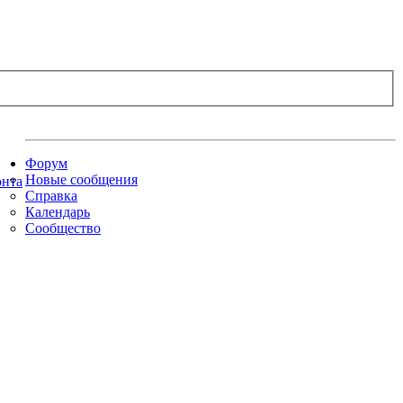
Форум
Новые сообщения
Справка
Календарь
Сообщество