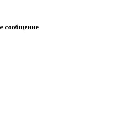
е сообщение