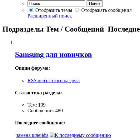
Отобразить темы
Отображать сообщения
Расширенный поиск
Подразделы
Тем / Сообщений
Последне
Samsung для новичков
Опции форума:
RSS лента этого раздела
Статистика раздела:
Тем: 109
Сообщений: 480
Последнее сообщение:
замена шлейфа