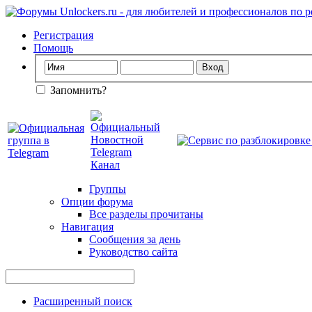
Регистрация
Помощь
Запомнить?
Группы
Опции форума
Все разделы прочитаны
Навигация
Сообщения за день
Руководство сайта
Расширенный поиск