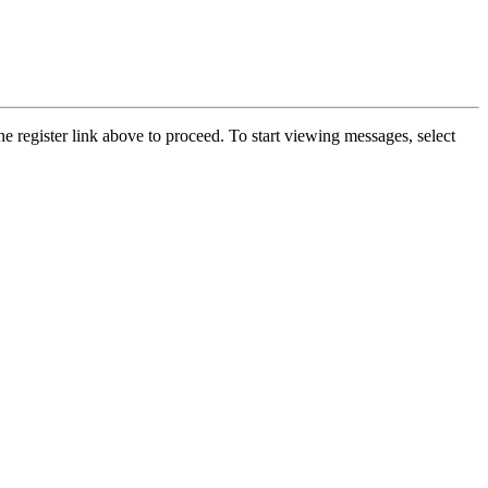
he register link above to proceed. To start viewing messages, select