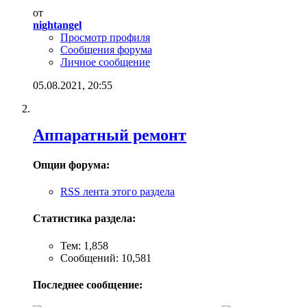
от
nightangel
Просмотр профиля
Сообщения форума
Личное сообщение
05.08.2021,
20:55
Аппаратный ремонт
Опции форума:
RSS лента этого раздела
Статистика раздела:
Тем: 1,858
Сообщений: 10,581
Последнее сообщение: