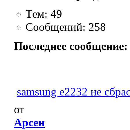
Тем: 49
Сообщений: 258
Последнее сообщение:
samsung e2232 не сбрас
от
Арсен