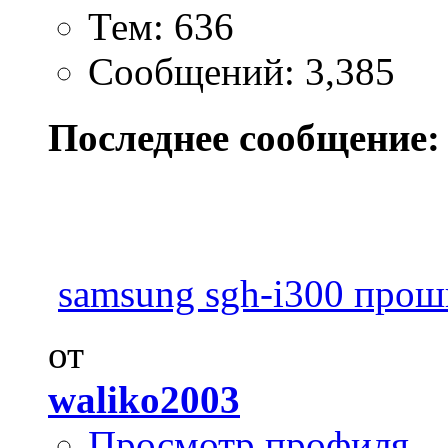
Тем: 636
Сообщений: 3,385
Последнее сообщение:
samsung sgh-i300 прош
от
waliko2003
Просмотр профиля