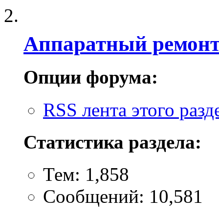
Аппаратный ремон
Опции форума:
RSS лента этого разд
Статистика раздела:
Тем: 1,858
Сообщений: 10,581