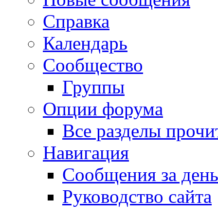
Справка
Календарь
Сообщество
Группы
Опции форума
Все разделы прочи
Навигация
Сообщения за ден
Руководство сайта