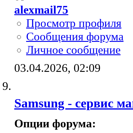
alexmail75
Просмотр профиля
Сообщения форума
Личное сообщение
03.04.2026,
02:09
Samsung - cервис ма
Опции форума: