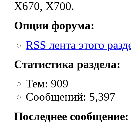
X670, X700.
Опции форума:
RSS лента этого разд
Статистика раздела:
Тем: 909
Сообщений: 5,397
Последнее сообщение: