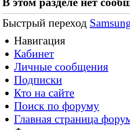
В этом разделе нет сооб
Быстрый переход
Samsun
Навигация
Кабинет
Личные сообщения
Подписки
Кто на сайте
Поиск по форуму
Главная страница фору