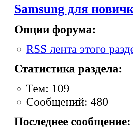
Samsung для нович
Опции форума:
RSS лента этого разд
Статистика раздела:
Тем: 109
Сообщений: 480
Последнее сообщение: