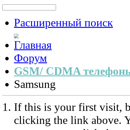
Расширенный поиск
Форум
GSM/ CDMA телефоны
Samsung
If this is your first visit
clicking the link above.