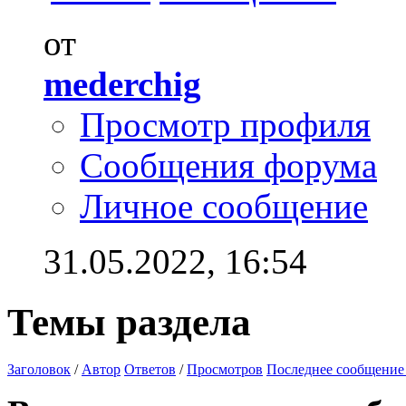
от
mederchig
Просмотр профиля
Сообщения форума
Личное сообщение
31.05.2022,
16:54
Темы раздела
Заголовок
/
Автор
Ответов
/
Просмотров
Последнее сообщение