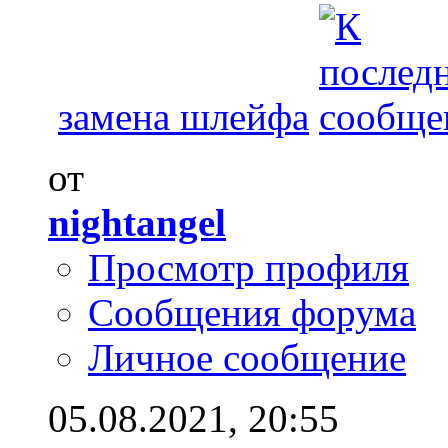
замена шлейфа
от
nightangel
Просмотр профиля
Сообщения форума
Личное сообщение
05.08.2021,
20:55