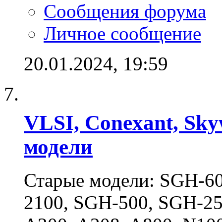
Сообщения форума
Личное сообщение
20.01.2024,
19:59
VLSI, Conexant, Sky
модели
Старые модели: SGH-6
2100, SGH-500, SGH-25