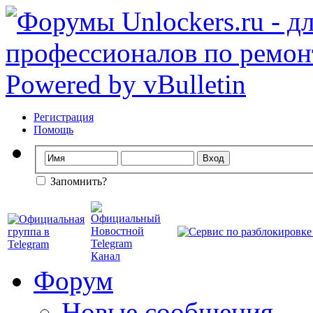
Регистрация
Помощь
Запомнить?
Форум
Новые сообщения