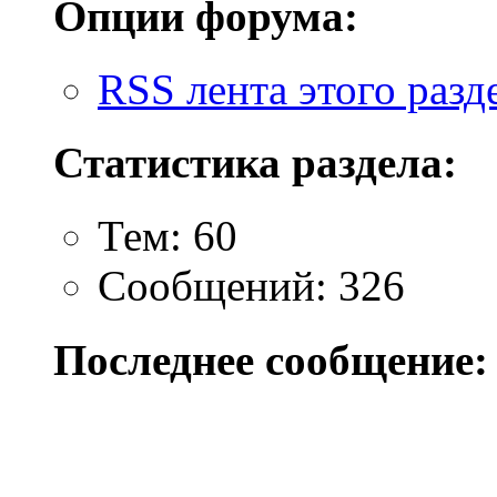
Опции форума:
RSS лента этого разд
Статистика раздела:
Тем: 60
Сообщений: 326
Последнее сообщение: