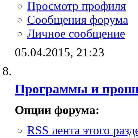
Просмотр профиля
Сообщения форума
Личное сообщение
05.04.2015,
21:23
Программы и прош
Опции форума:
RSS лента этого разд