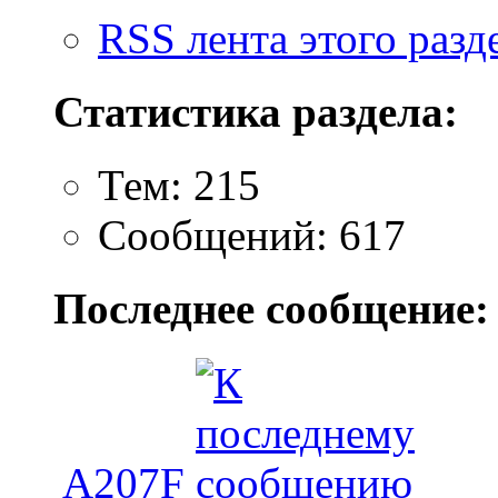
RSS лента этого разд
Статистика раздела:
Тем: 215
Сообщений: 617
Последнее сообщение:
A207F