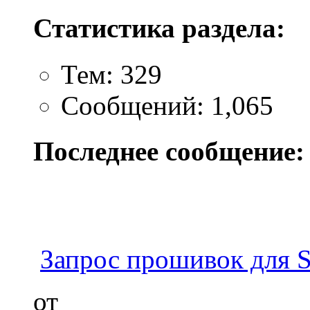
Статистика раздела:
Тем: 329
Сообщений: 1,065
Последнее сообщение:
Запрос прошивок для 
от