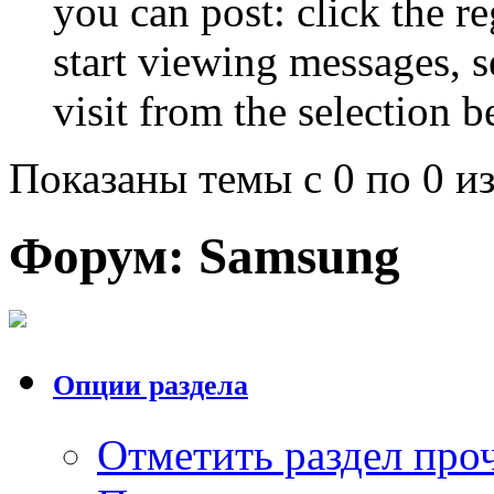
you can post: click the r
start viewing messages, s
visit from the selection b
Показаны темы с 0 по 0 из
Форум:
Samsung
Опции раздела
Отметить раздел пр