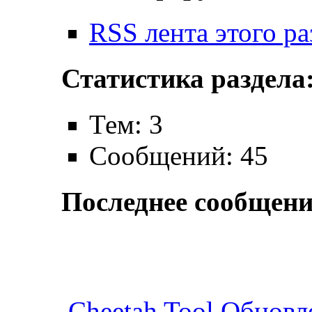
RSS лента этого ра
Статистика раздела
Тем: 3
Сообщений: 45
Последнее сообщени
Cheetah Tool Обновл