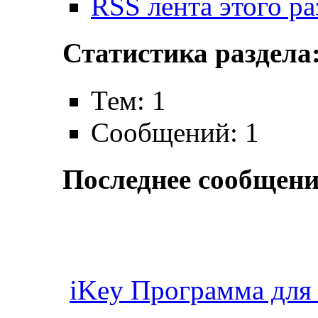
RSS лента этого ра
Статистика раздела
Тем: 1
Сообщений: 1
Последнее сообщени
iKey Программа для 