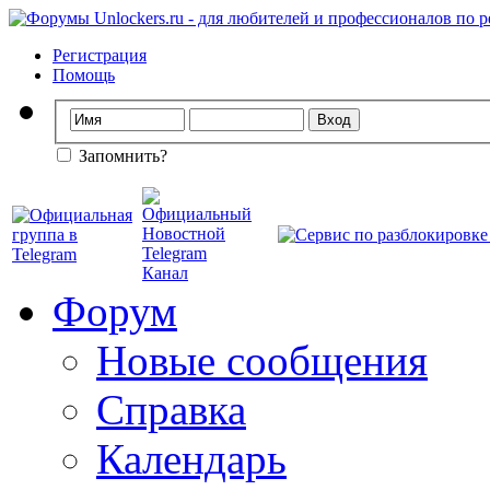
Регистрация
Помощь
Запомнить?
Форум
Новые сообщения
Справка
Календарь