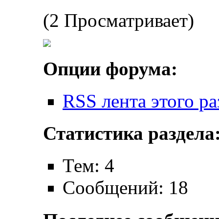
(2 Просматривает)
Опции форума:
RSS лента этого ра
Статистика раздела
Тем: 4
Сообщений: 18