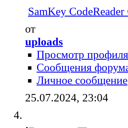
SamKey CodeReader
от
uploads
Просмотр профил
Сообщения форум
Личное сообщение
25.07.2024,
23:04