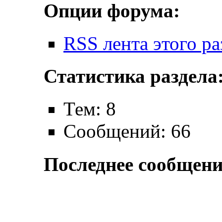
Опции форума:
RSS лента этого ра
Статистика раздела
Тем: 8
Сообщений: 66
Последнее сообщени