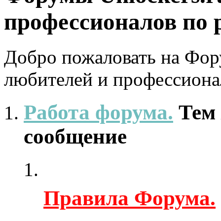
профессионалов по 
Добро пожаловать на Фору
любителей и профессиона
Работа форума.
Тем
сообщение
Правила Форума.