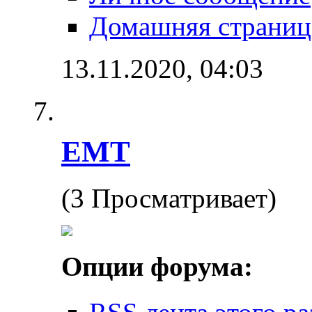
Домашняя страниц
13.11.2020,
04:03
EMT
(3 Просматривает)
Опции форума: