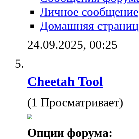
Личное сообщение
Домашняя страниц
24.09.2025,
00:25
Cheetah Tool
(1 Просматривает)
Опции форума: