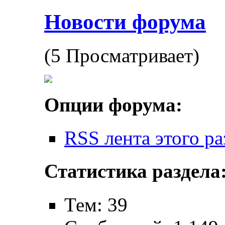
Новости форума
(5 Просматривает)
Опции форума:
RSS лента этого ра
Статистика раздела
Тем: 39