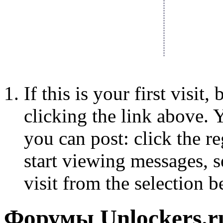
If this is your first visit
clicking the link above.
you can post: click the r
start viewing messages, s
visit from the selection b
Форумы Unlockers.ru