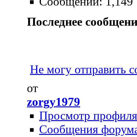
Сообщений: 1,149
Последнее сообщени
Не могу отправить 
от
zorgy1979
Просмотр профил
Сообщения форум