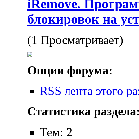
iRemove. Програм
блокировок на ус
(1 Просматривает)
Опции форума:
RSS лента этого ра
Статистика раздела
Тем: 2