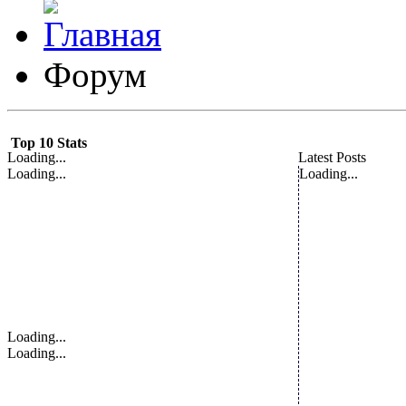
Форум
Top 10 Stats
Loading...
Latest Posts
Loading...
Loading...
Loading...
Loading...