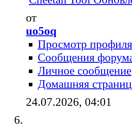
от
uo5oq
Просмотр профил
Сообщения форум
Личное сообщение
Домашняя страниц
24.07.2026,
04:01