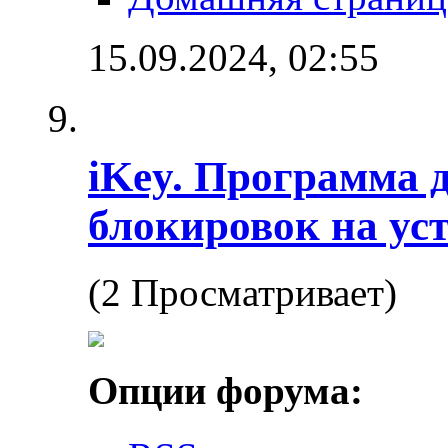
15.09.2024,
02:55
iKey. Программа 
блокировок на ус
(2 Просматривает)
Опции форума: