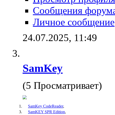
Сообщения форум
Личное сообщение
24.07.2025,
11:49
SamKey
(5 Просматривает)
SamKey CodeReader
,
SamKEY SPR Edition
,