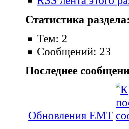
RSS лента этого ра
Статистика раздела
Тем: 2
Сообщений: 23
Последнее сообщени
Обновления EMT