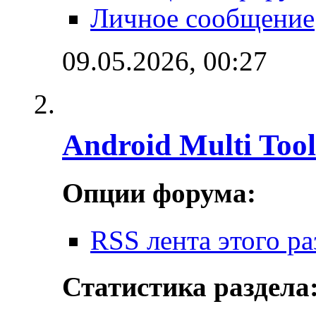
Личное сообщение
09.05.2026,
00:27
Android Multi Tool
Опции форума:
RSS лента этого ра
Статистика раздела