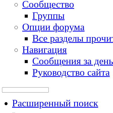
Сообщество
Группы
Опции форума
Все разделы прочи
Навигация
Сообщения за ден
Руководство сайта
Расширенный поиск