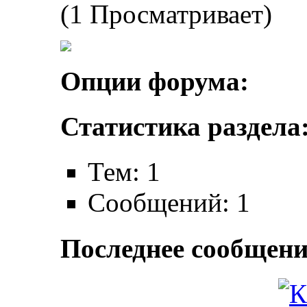
(1 Просматривает)
Опции форума:
Статистика раздела
Тем: 1
Сообщений: 1
Последнее сообщени