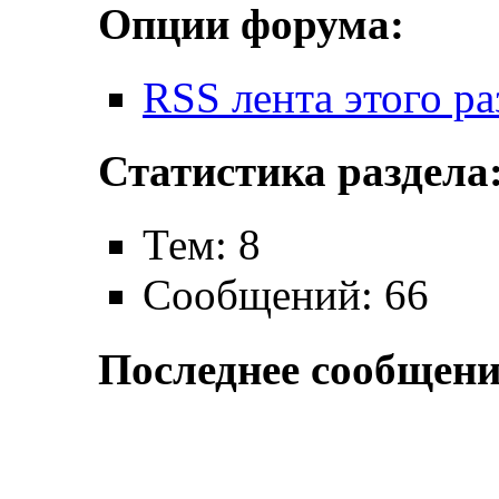
Опции форума:
RSS лента этого ра
Статистика раздела
Тем: 8
Сообщений: 66
Последнее сообщени