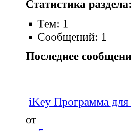
Статистика раздела
Тем: 1
Сообщений: 1
Последнее сообщени
iKey Программа для 
от