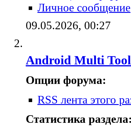
Личное сообщение
09.05.2026,
00:27
Android Multi Tool
Опции форума:
RSS лента этого ра
Статистика раздела