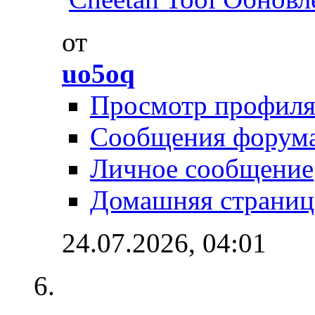
от
uo5oq
Просмотр профил
Сообщения форум
Личное сообщение
Домашняя страниц
24.07.2026,
04:01