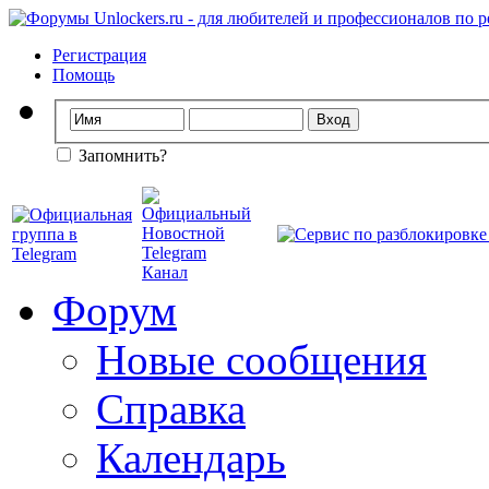
Регистрация
Помощь
Запомнить?
Форум
Новые сообщения
Справка
Календарь