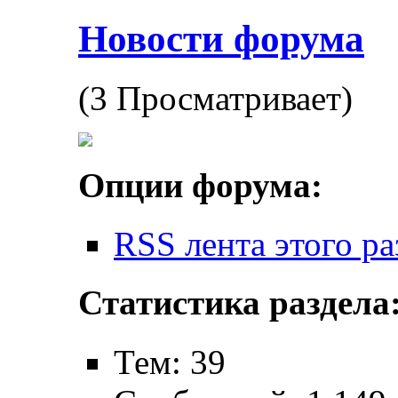
Новости форума
(3 Просматривает)
Опции форума:
RSS лента этого ра
Статистика раздела
Тем: 39