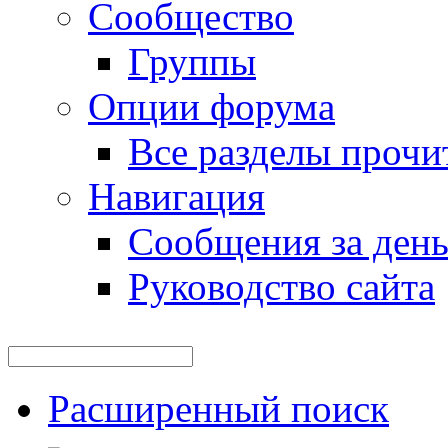
Сообщество
Группы
Опции форума
Все разделы прочи
Навигация
Сообщения за ден
Руководство сайта
Расширенный поиск