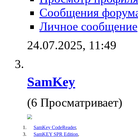
Сообщения форум
Личное сообщение
24.07.2025,
11:49
SamKey
(6 Просматривает)
SamKey CodeReader
,
SamKEY SPR Edition
,