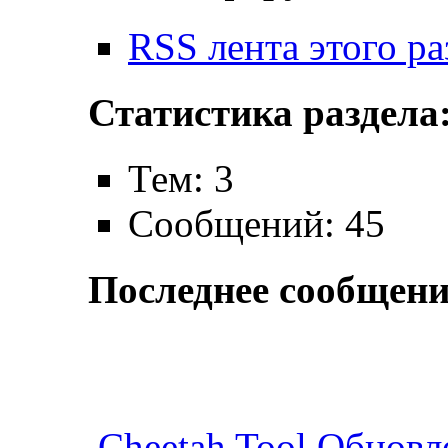
RSS лента этого ра
Статистика раздела
Тем: 3
Сообщений: 45
Последнее сообщени
Cheetah Tool Обновл