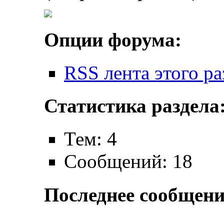
Опции форума:
RSS лента этого ра
Статистика раздела
Тем: 4
Сообщений: 18
Последнее сообщени