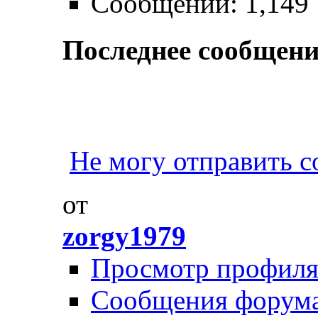
Сообщений: 1,149
Последнее сообщени
Не могу отправить 
от
zorgy1979
Просмотр профил
Сообщения форум