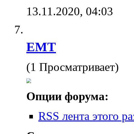
13.11.2020,
04:03
EMT
(1 Просматривает)
Опции форума:
RSS лента этого ра