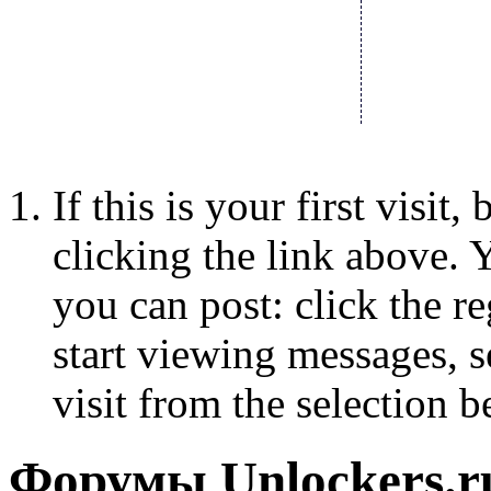
If this is your first visit
clicking the link above.
you can post: click the r
start viewing messages, s
visit from the selection b
Форумы Unlockers.ru