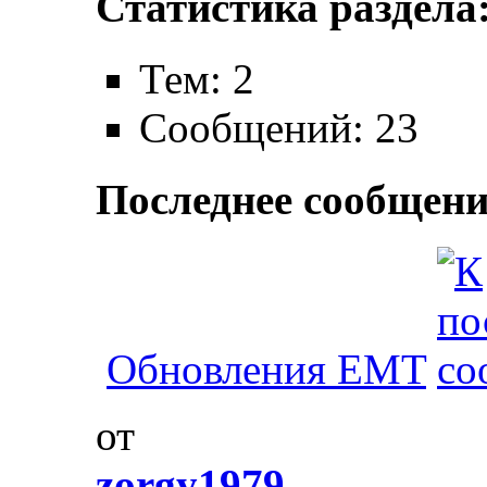
Статистика раздела
Тем: 2
Сообщений: 23
Последнее сообщени
Обновления EMT
от
zorgy1979