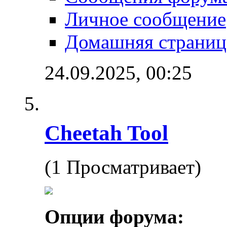
Личное сообщение
Домашняя страниц
24.09.2025,
00:25
Cheetah Tool
(1 Просматривает)
Опции форума: