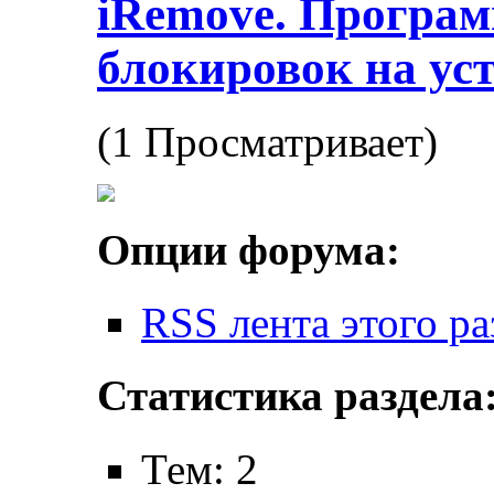
iRemove. Програм
блокировок на ус
(1 Просматривает)
Опции форума:
RSS лента этого ра
Статистика раздела
Тем: 2