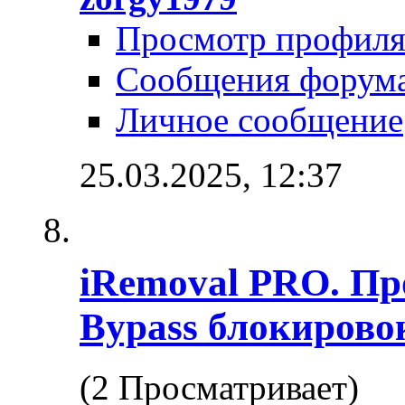
Просмотр профил
Сообщения форум
Личное сообщение
25.03.2025,
12:37
iRemoval PRO. Пр
Bypass блокировок
(2 Просматривает)