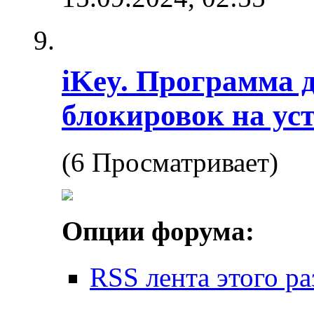
iKey. Программа 
блокировок на ус
(6 Просматривает)
Опции форума:
RSS лента этого ра