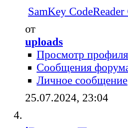
SamKey CodeReader
от
uploads
Просмотр профил
Сообщения форум
Личное сообщение
25.07.2024,
23:04