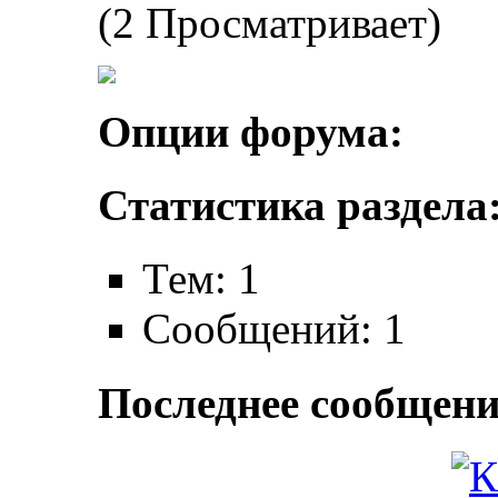
(2 Просматривает)
Опции форума:
Статистика раздела
Тем: 1
Сообщений: 1
Последнее сообщени