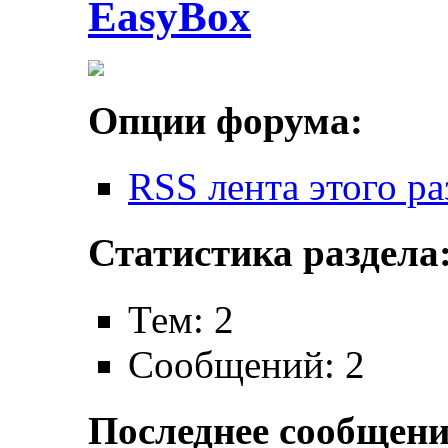
EasyBox
Опции форума:
RSS лента этого ра
Статистика раздела
Тем: 2
Сообщений: 2
Последнее сообщени