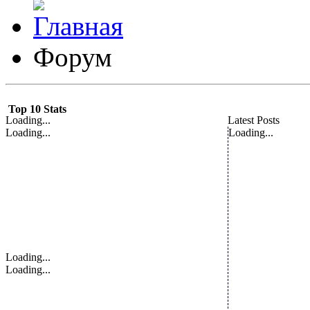
Форум
Top 10 Stats
Loading...
Latest Posts
Loading...
Loading...
Loading...
Loading...