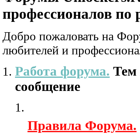
профессионалов по 
Добро пожаловать на Фору
любителей и профессиона
Работа форума.
Тем
сообщение
Правила Форума.