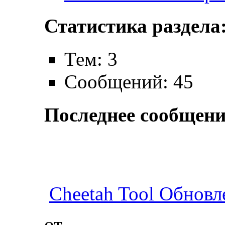
Статистика раздела
Тем: 3
Сообщений: 45
Последнее сообщени
Cheetah Tool Обновл
от