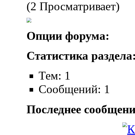
(2 Просматривает)
Опции форума:
Статистика раздела
Тем: 1
Сообщений: 1
Последнее сообщени