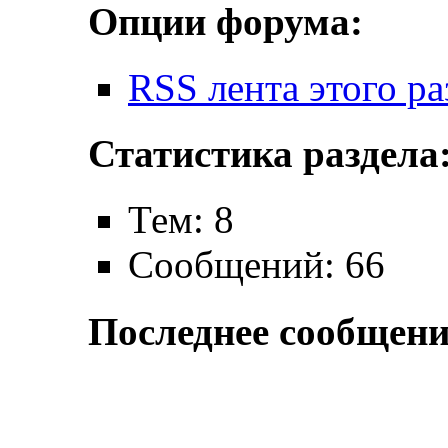
Опции форума:
RSS лента этого ра
Статистика раздела
Тем: 8
Сообщений: 66
Последнее сообщени