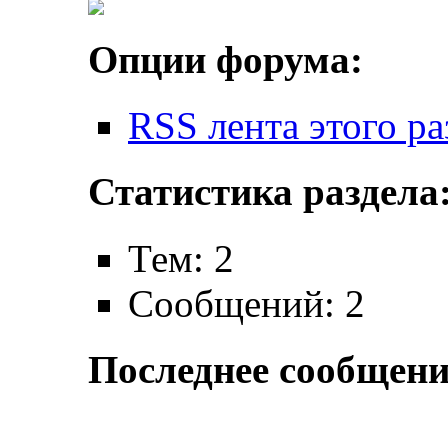
Опции форума:
RSS лента этого ра
Статистика раздела
Тем: 2
Сообщений: 2
Последнее сообщени