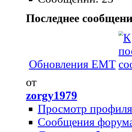
Последнее сообщени
Обновления EMT
от
zorgy1979
Просмотр профил
Сообщения форум