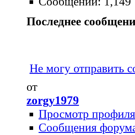
Сообщений: 1,149
Последнее сообщени
Не могу отправить 
от
zorgy1979
Просмотр профил
Сообщения форум