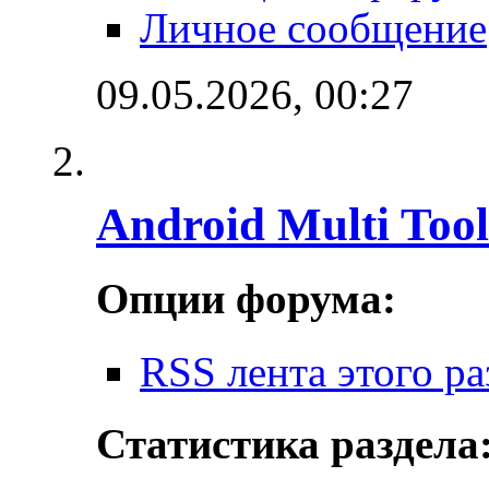
Личное сообщение
09.05.2026,
00:27
Android Multi Tool
Опции форума:
RSS лента этого ра
Статистика раздела