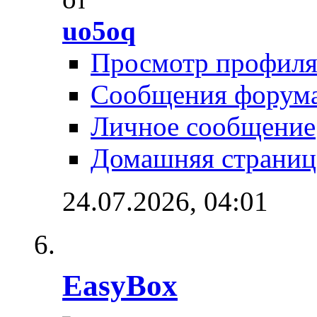
uo5oq
Просмотр профил
Сообщения форум
Личное сообщение
Домашняя страниц
24.07.2026,
04:01
EasyBox