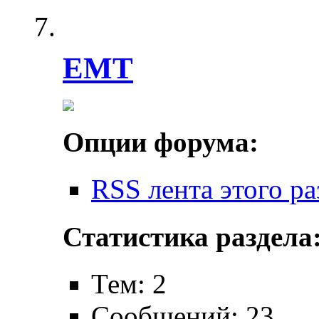
EMT
Опции форума:
RSS лента этого ра
Статистика раздела
Тем: 2
Сообщений: 23