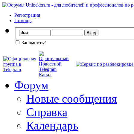
Регистрация
Помощь
Запомнить?
Форум
Новые сообщения
Справка
Календарь