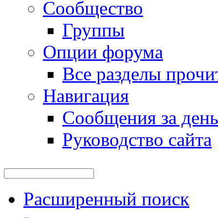
Сообщество
Группы
Опции форума
Все разделы прочи
Навигация
Сообщения за ден
Руководство сайта
Расширенный поиск