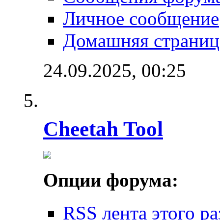
Личное сообщение
Домашняя страниц
24.09.2025,
00:25
Cheetah Tool
Опции форума:
RSS лента этого ра