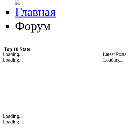
Форум
Top 10 Stats
Loading...
Latest Posts
Loading...
Loading...
Loading...
Loading...