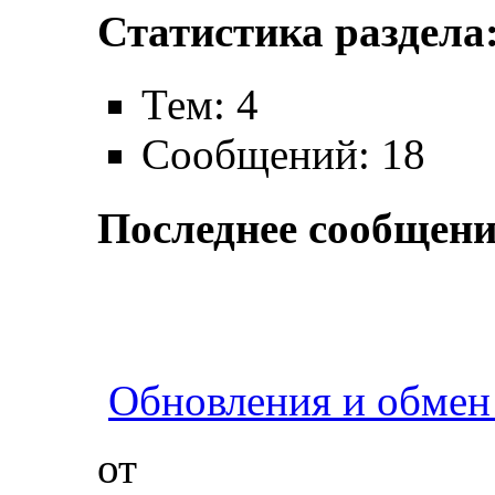
Статистика раздела
Тем: 4
Сообщений: 18
Последнее сообщени
Обновления и обмен 
от