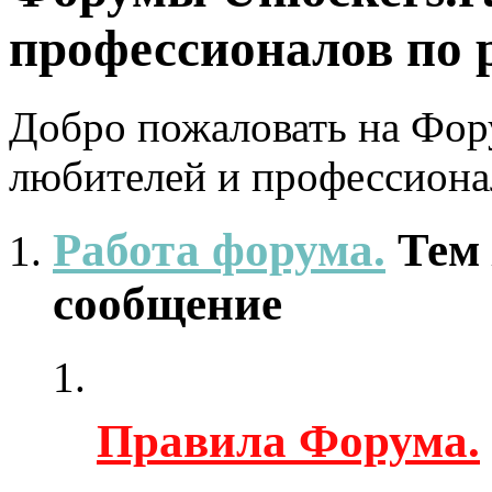
профессионалов по 
Добро пожаловать на Фору
любителей и профессиона
Работа форума.
Тем
сообщение
Правила Форума.