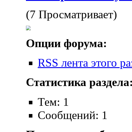
(7 Просматривает)
Опции форума:
RSS лента этого ра
Статистика раздела
Тем: 1
Сообщений: 1