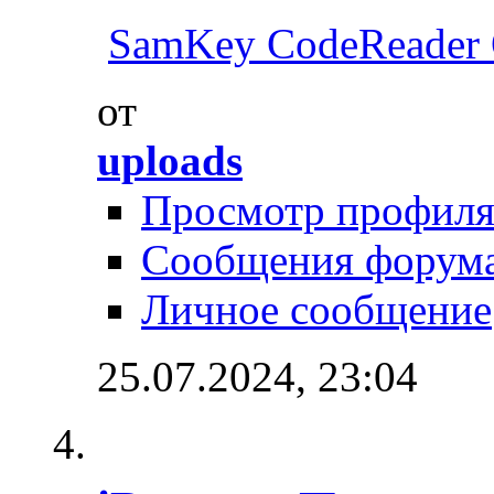
SamKey CodeReader
от
uploads
Просмотр профил
Сообщения форум
Личное сообщение
25.07.2024,
23:04