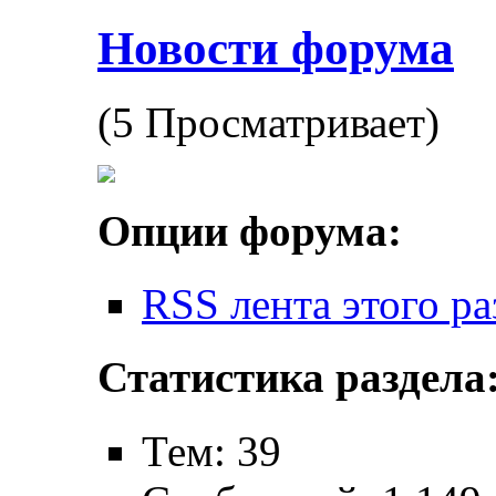
Новости форума
(5 Просматривает)
Опции форума:
RSS лента этого ра
Статистика раздела
Тем: 39