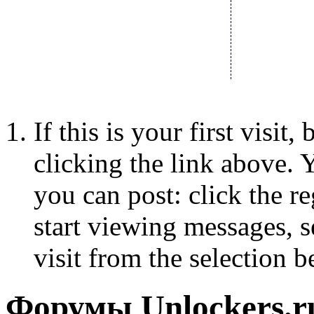
If this is your first visit
clicking the link above.
you can post: click the r
start viewing messages, s
visit from the selection b
Форумы Unlockers.ru