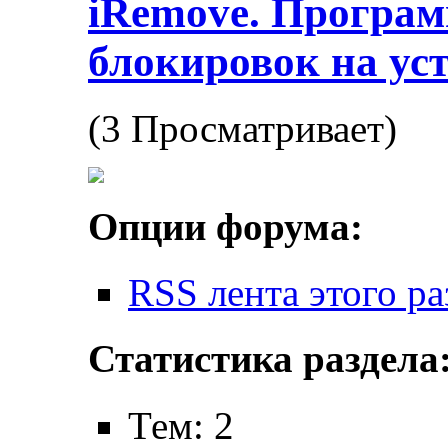
iRemove. Програм
блокировок на ус
(3 Просматривает)
Опции форума:
RSS лента этого ра
Статистика раздела
Тем: 2