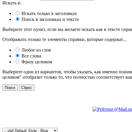
Искать в:
Искать только в заголовках
Поиск в заголовках и тексте
Выберите этот пункт, если вы желаете искать как в тексте справ
Отображать только те элементы справки, которые содержат...
Любое из слов
Все слова
Фразу целиком
Выберите один из вариантов, чтобы указать, как именно поним
целиком" отобразит только то, что полностью соответствует ва