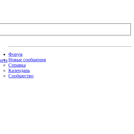
Форум
Новые сообщения
Справка
Календарь
Сообщество