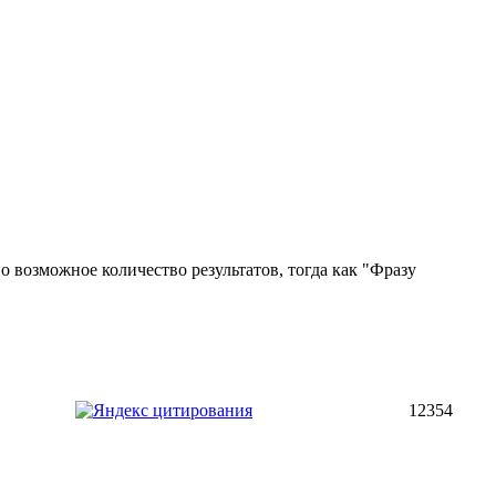
 возможное количество результатов, тогда как "Фразу
12354