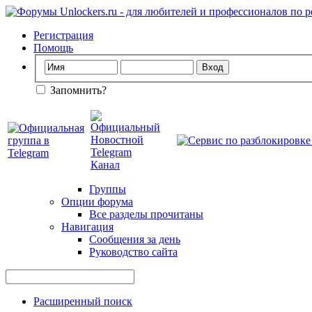
Регистрация
Помощь
Запомнить?
Группы
Опции форума
Все разделы прочитаны
Навигация
Сообщения за день
Руководство сайта
Расширенный поиск