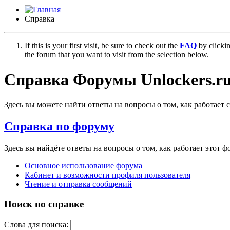
Справка
If this is your first visit, be sure to check out the
FAQ
by clicki
the forum that you want to visit from the selection below.
Справка Форумы Unlockers.ru
Здесь вы можете найти ответы на вопросы о том, как работает
Справка по форуму
Здесь вы найдёте ответы на вопросы о том, как работает этот
Основное использование форума
Кабинет и возможности профиля пользователя
Чтение и отправка сообщений
Поиск по справке
Слова для поиска: